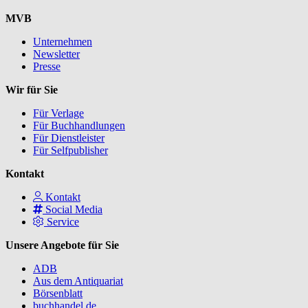
MVB
Unternehmen
Newsletter
Presse
Wir für Sie
Für Verlage
Für Buchhandlungen
Für Dienstleister
Für Selfpublisher
Kontakt
Kontakt
Social Media
Service
Unsere Angebote für Sie
ADB
Aus dem Antiquariat
Börsenblatt
buchhandel.de