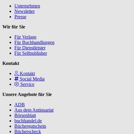
Unternehmen
Newsletter
Presse
Wir für Sie
Für Verlage
Für Buchhandlungen
Für Dienstleister
Für Selfpublisher
Kontakt
Kontakt
Social Media
Service
Unsere Angebote für Sie
ADB
Aus dem Antiquariat
Börsenblatt
buchhandel.de
Büchergutschein
Bücherscheck