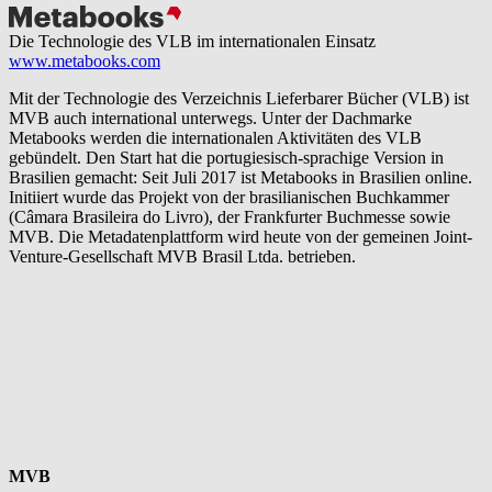
Die Technologie des VLB im internationalen Einsatz
www.metabooks.com
Mit der Technologie des Verzeichnis Lieferbarer Bücher (VLB) ist
MVB auch international unterwegs. Unter der Dachmarke
Metabooks werden die internationalen Aktivitäten des VLB
gebündelt. Den Start hat die portugiesisch-sprachige Version in
Brasilien gemacht: Seit Juli 2017 ist Metabooks in Brasilien online.
Initiiert wurde das Projekt von der brasilianischen Buchkammer
(Câmara Brasileira do Livro), der Frankfurter Buchmesse sowie
MVB. Die Metadatenplattform wird heute von der gemeinen Joint-
Venture-Gesellschaft MVB Brasil Ltda. betrieben.
MVB