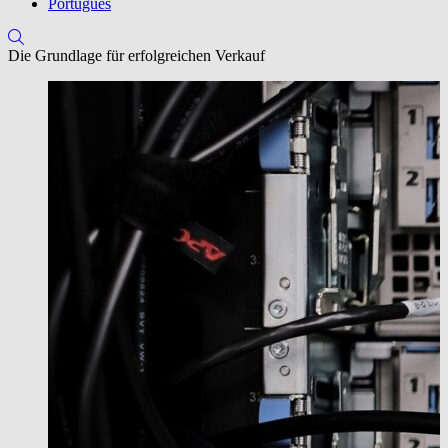
Português
Die Grundlage für erfolgreichen Verkauf