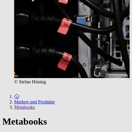
© Stefan Höning
Zur Startseite
Marken und Produkte
Metabooks
Metabooks