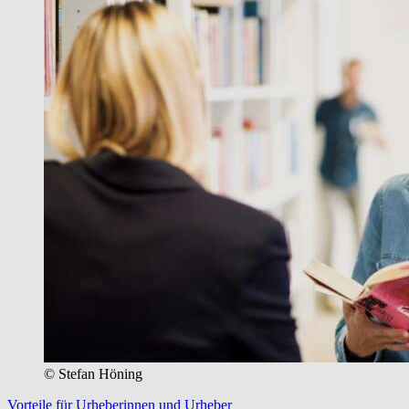
© Stefan Höning
Vorteile für Urheberinnen und Urheber