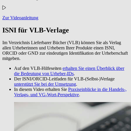
Zur Videoanleitung
ISNI für VLB-Verlage
Im Verzeichnis Lieferbarer Bücher (VLB) können Sie als Verlag
allen Urheberinnen und Urhebern Ihrer Produkte einen ISNI,
ORCID oder GND zur eindeutigen Identifikation der Urheberschaft
mitgeben.
Auf den VLB-Hilfeseiten
erhalten Sie einen Überblick über
die Bedeutung von Urheber-IDs
.
Der ISNI/ORCID-Leitfaden für VLB-(Selbst-)Verlage
unterstützt Sie bei der Umsetzung
.
In diesem Video erhalten Sie
Praxiseinblicke in die Handels-,
Verlags- und VG-Wort-Perspektive
.