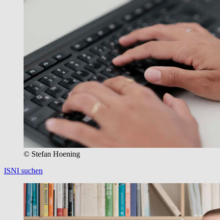
© Stefan Hoening
ISNI suchen