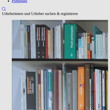
Português
Urheberinnen und Urheber suchen & registrieren