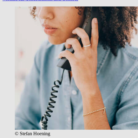
© Stefan Hoening