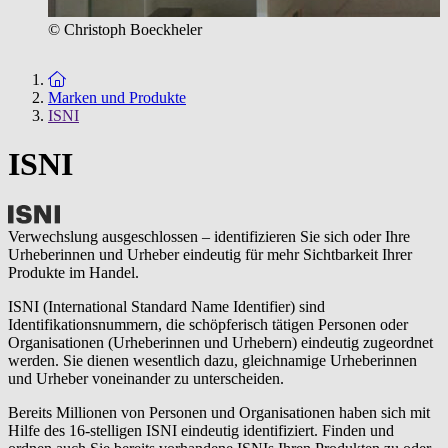
© Christoph Boeckheler
Zur Startseite
Marken und Produkte
ISNI
ISNI
Verwechslung ausgeschlossen – identifizieren Sie sich oder Ihre
Urheberinnen und Urheber eindeutig für mehr Sichtbarkeit Ihrer
Produkte im Handel.
ISNI (International Standard Name Identifier) sind
Identifikationsnummern, die schöpferisch tätigen Personen oder
Organisationen (Urheberinnen und Urhebern) eindeutig zugeordnet
werden. Sie dienen wesentlich dazu, gleichnamige Urheberinnen
und Urheber voneinander zu unterscheiden.
Bereits Millionen von Personen und Organisationen haben sich mit
Hilfe des 16-stelligen ISNI eindeutig identifiziert. Finden und