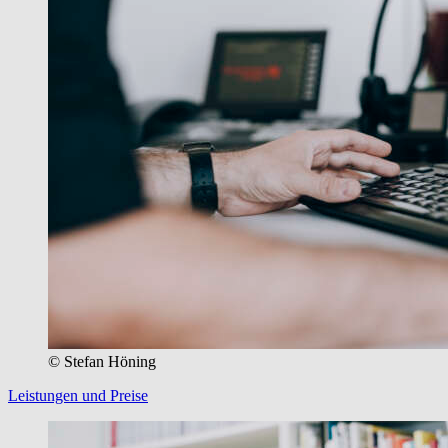
© Stefan Höning
Leistungen und Preise