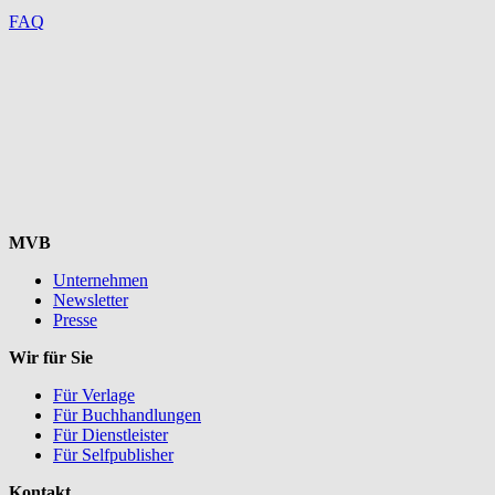
FAQ
MVB
Unternehmen
Newsletter
Presse
Wir für Sie
Für Verlage
Für Buchhandlungen
Für Dienstleister
Für Selfpublisher
Kontakt