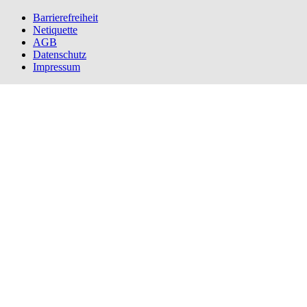
Barrierefreiheit
Netiquette
AGB
Datenschutz
Impressum