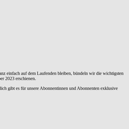
anz einfach auf dem Laufenden bleiben, bündeln wir die wichtigsten
er 2023 erschienen.
lich gibt es für unsere Abonnentinnen und Abonnenten exklusive