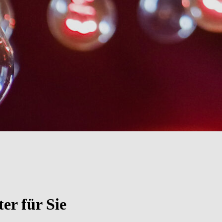
er für Sie