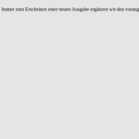
 Immer zum Erscheinen einer neuen Ausgabe ergänzen wir den vorange