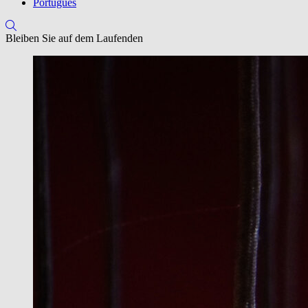
Português
Bleiben Sie auf dem Laufenden