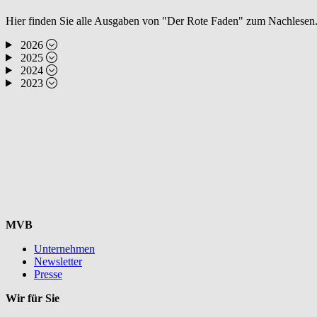
Hier finden Sie alle Ausgaben von "Der Rote Faden" zum Nachlesen.
2026
2025
2024
2023
MVB
Unternehmen
Newsletter
Presse
Wir für Sie