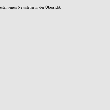
gangenen Newsletter in der Übersicht.