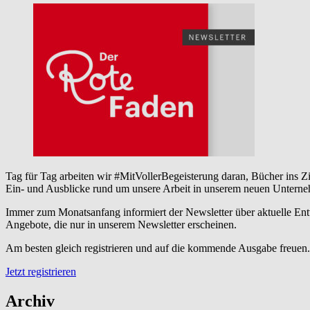
Tag für Tag arbeiten wir #MitVollerBegeisterung daran, Bücher ins Z
Ein- und Ausblicke rund um unsere Arbeit in unserem neuen Unterne
Immer zum Monatsanfang informiert der Newsletter über aktuelle Ent
Angebote, die nur in unserem Newsletter erscheinen.
Am besten gleich registrieren und auf die kommende Ausgabe freuen.
Jetzt registrieren
Archiv