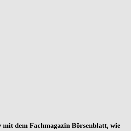
w mit dem Fachmagazin Börsenblatt, wie