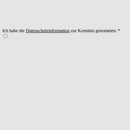
Ich habe die
Datenschutzinformation
zur Kenntnis genommen.