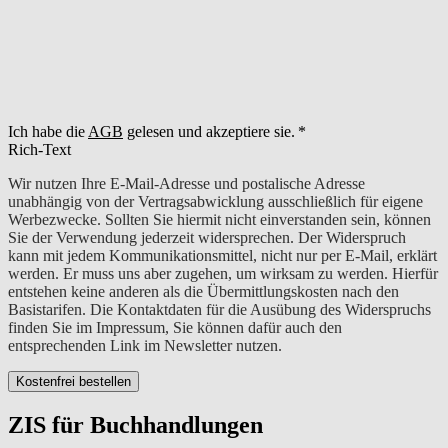
Ich habe die
AGB
gelesen und akzeptiere sie.
Rich-Text
Wir nutzen Ihre E-Mail-Adresse und postalische Adresse
unabhängig von der Vertragsabwicklung ausschließlich für eigene
Werbezwecke. Sollten Sie hiermit nicht einverstanden sein, können
Sie der Verwendung jederzeit widersprechen. Der Widerspruch
kann mit jedem Kommunikationsmittel, nicht nur per E-Mail, erklärt
werden. Er muss uns aber zugehen, um wirksam zu werden. Hierfür
entstehen keine anderen als die Übermittlungskosten nach den
Basistarifen. Die Kontaktdaten für die Ausübung des Widerspruchs
finden Sie im Impressum, Sie können dafür auch den
entsprechenden Link im Newsletter nutzen.
Kostenfrei bestellen
ZIS für Buchhandlungen