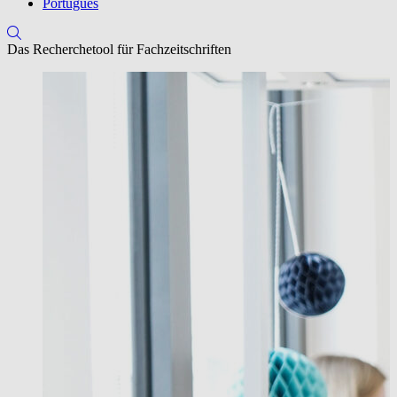
Português
Das Recherchetool für Fachzeitschriften