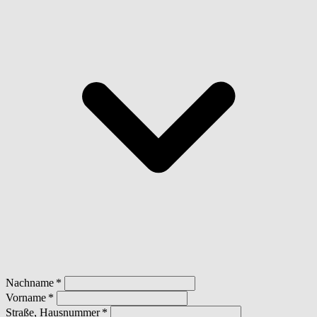
Nachname
Vorname
Straße, Hausnummer