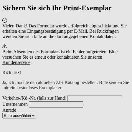
Sichern Sie sich Ihr Print-Exemplar
Vielen Dank! Das Formular wurde erfolgreich abgeschickt und Sie
erhalten eine Eingangsbestätigung per E-Mail. Bei Rückfragen
wenden Sie sich bitte an die dort angegebenen Kontaktdaten.
Beim Absenden des Formulars ist ein Fehler aufgetreten. Bitte
versuchen Sie es erneut oder kontaktieren Sie unseren
Kundenservice
.
Rich-Text
Ja, ich möchte den aktuellen ZIS-Katalog bestellen. Bitte senden Sie
mir ein kostenloses Exemplar zu.
Verkehrs-/Kd.-Nr. (falls zur Hand)
Unternehmen
Anrede