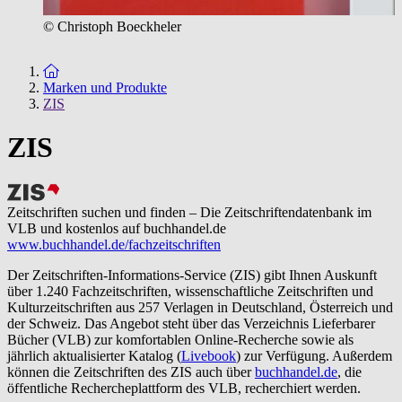
© Christoph Boeckheler
Zur Startseite
Marken und Produkte
ZIS
ZIS
Zeitschriften suchen und finden – Die Zeitschriftendatenbank im
VLB und kostenlos auf buchhandel.de
www.buchhandel.de/fachzeitschriften
Der Zeitschriften-Informations-Service (ZIS) gibt Ihnen Auskunft
über 1.240 Fachzeitschriften, wissenschaftliche Zeitschriften und
Kulturzeitschriften aus 257 Verlagen in Deutschland, Österreich und
der Schweiz. Das Angebot steht über das Verzeichnis Lieferbarer
Bücher (VLB) zur komfortablen Online-Recherche sowie als
jährlich aktualisierter Katalog (
Livebook
) zur Verfügung. Außerdem
können die Zeitschriften des ZIS auch über
buchhandel.de
, die
öffentliche Rechercheplattform des VLB, recherchiert werden.