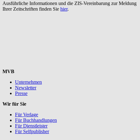
Ausführliche Informationen und die ZIS-Vereinbarung zur Meldung
Ihrer Zeitschriften finden Sie
hier
.
MVB
Unternehmen
Newsletter
Presse
Wir für Sie
Für Verlage
Für Buchhandlungen
Für Dienstleister
Für Selfpublisher