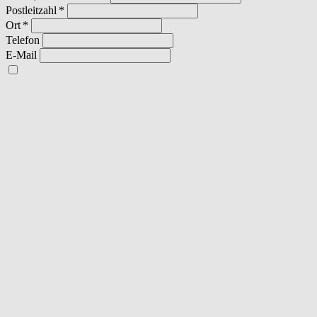
Postleitzahl
Ort
Telefon
E-Mail