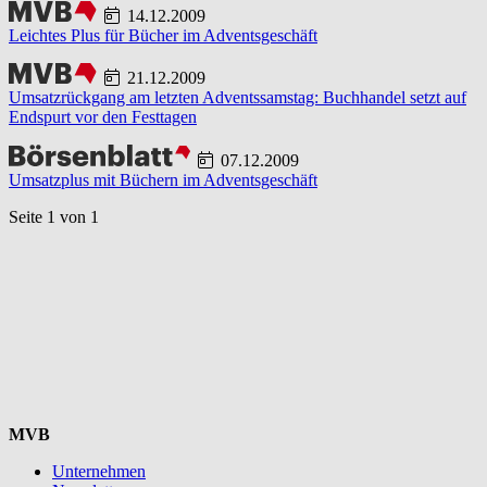
14.12.2009
Leichtes Plus für Bücher im Adventsgeschäft
21.12.2009
Umsatzrückgang am letzten Adventssamstag: Buchhandel setzt auf
Endspurt vor den Festtagen
07.12.2009
Umsatzplus mit Büchern im Adventsgeschäft
Seite 1 von 1
MVB
Unternehmen