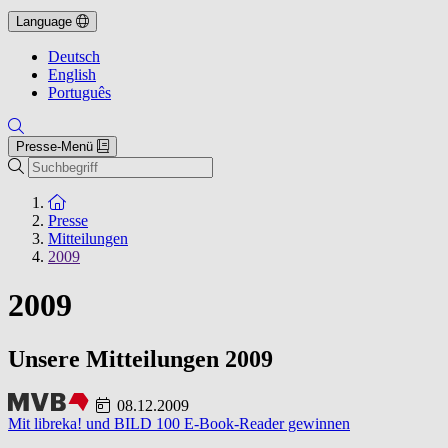
Language
Deutsch
English
Português
Presse-Menü
Suche
Zur Startseite
Presse
Mitteilungen
2009
2009
Unsere Mitteilungen 2009
08.12.2009
Mit libreka! und BILD 100 E-Book-Reader gewinnen