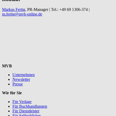
Markus Fertig
, PR-Manager | Tel.: +49 69 1306-374 |
m.fertig@mvb-online.de
MVB
Unternehmen
Newsletter
Presse
Wir für Sie
Für Verlage
Für Buchhandlungen
Für Dienstleister
Für Selfpublisher