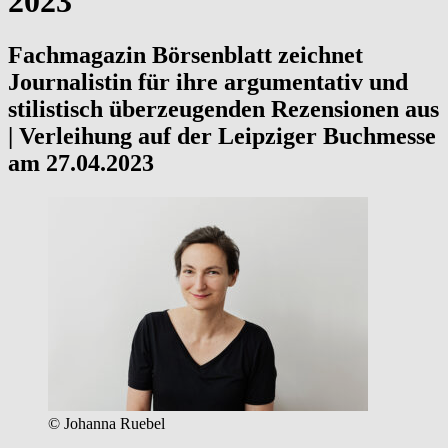
2023
Fachmagazin Börsenblatt zeichnet
Journalistin für ihre argumentativ und
stilistisch überzeugenden Rezensionen aus
| Verleihung auf der Leipziger Buchmesse
am 27.04.2023
© Johanna Ruebel