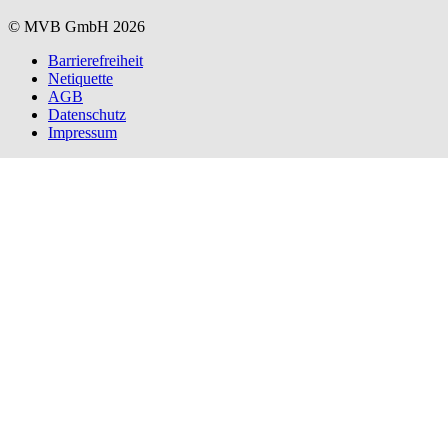
© MVB GmbH 2026
Barrierefreiheit
Netiquette
AGB
Datenschutz
Impressum