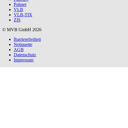
Pubnet
VLB
VLB-TIX
ZIS
© MVB GmbH 2026
Barrierefreiheit
Netiquette
AGB
Datenschutz
Impressum