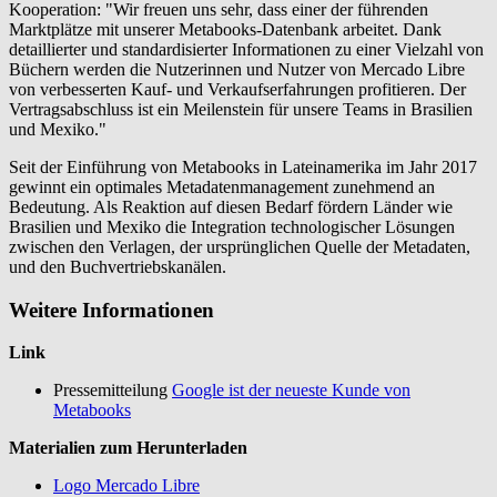
Kooperation: "Wir freuen uns sehr, dass einer der führenden
Marktplätze mit unserer Metabooks-Datenbank arbeitet. Dank
detaillierter und standardisierter Informationen zu einer Vielzahl von
Büchern werden die Nutzerinnen und Nutzer von Mercado Libre
von verbesserten Kauf- und Verkaufserfahrungen profitieren. Der
Vertragsabschluss ist ein Meilenstein für unsere Teams in Brasilien
und Mexiko."
Seit der Einführung von Metabooks in Lateinamerika im Jahr 2017
gewinnt ein optimales Metadatenmanagement zunehmend an
Bedeutung. Als Reaktion auf diesen Bedarf fördern Länder wie
Brasilien und Mexiko die Integration technologischer Lösungen
zwischen den Verlagen, der ursprünglichen Quelle der Metadaten,
und den Buchvertriebskanälen.
Weitere Informationen
Link
Pressemitteilung
Google ist der neueste Kunde von
Metabooks
Materialien zum Herunterladen
Logo Mercado Libre