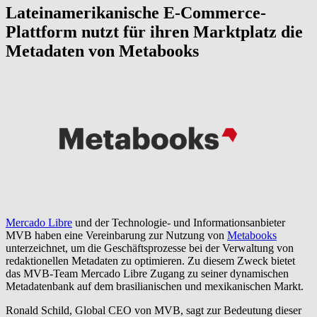
Lateinamerikanische E-Commerce-
Plattform nutzt für ihren Marktplatz die
Metadaten von Metabooks
Mercado Libre
und der Technologie- und Informationsanbieter
MVB haben eine Vereinbarung zur Nutzung von
Metabooks
unterzeichnet, um die Geschäftsprozesse bei der Verwaltung von
redaktionellen Metadaten zu optimieren. Zu diesem Zweck bietet
das MVB-Team Mercado Libre Zugang zu seiner dynamischen
Metadatenbank auf dem brasilianischen und mexikanischen Markt.
Ronald Schild, Global CEO von MVB, sagt zur Bedeutung dieser