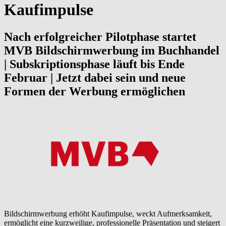
Kaufimpulse
Nach erfolgreicher Pilotphase startet
MVB Bildschirmwerbung im Buchhandel
| Subskriptionsphase läuft bis Ende
Februar | Jetzt dabei sein und neue
Formen der Werbung ermöglichen
Bildschirmwerbung erhöht Kaufimpulse, weckt Aufmerksamkeit,
ermöglicht eine kurzweilige, professionelle Präsentation und steigert