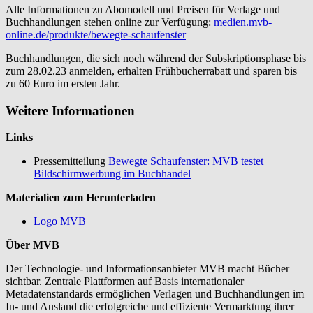
Alle Informationen zu Abomodell und Preisen für Verlage und
Buchhandlungen stehen online zur Verfügung:
medien.mvb-
online.de/produkte/bewegte-schaufenster
Buchhandlungen, die sich noch während der Subskriptionsphase bis
zum 28.02.23 anmelden, erhalten Frühbucherrabatt und sparen bis
zu 60 Euro im ersten Jahr.
Weitere Informationen
Links
Pressemitteilung
Bewegte Schaufenster: MVB testet
Bildschirmwerbung im Buchhandel
Materialien zum Herunterladen
Logo MVB
Über MVB
Der Technologie- und Informationsanbieter MVB macht Bücher
sichtbar. Zentrale Plattformen auf Basis internationaler
Metadatenstandards ermöglichen Verlagen und Buchhandlungen im
In- und Ausland die erfolgreiche und effiziente Vermarktung ihrer