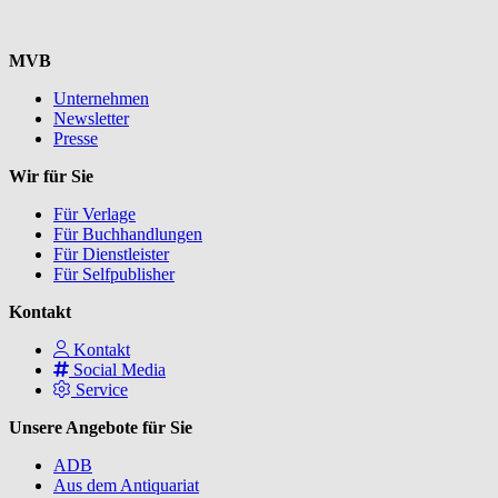
MVB
Unternehmen
Newsletter
Presse
Wir für Sie
Für Verlage
Für Buchhandlungen
Für Dienstleister
Für Selfpublisher
Kontakt
Kontakt
Social Media
Service
Unsere Angebote für Sie
ADB
Aus dem Antiquariat