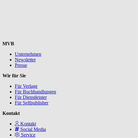
MVB
Unternehmen
Newsletter
Presse
Wir für Sie
Für Verlage
Für Buchhandlungen
Für Dienstleister
Für Selfpublisher
Kontakt
Kontakt
Social Media
Service