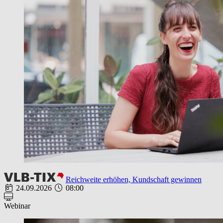
Reichweite erhöhen, Kundschaft gewinnen
24.09.2026
08:00
Webinar