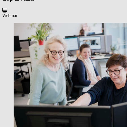
Webinar