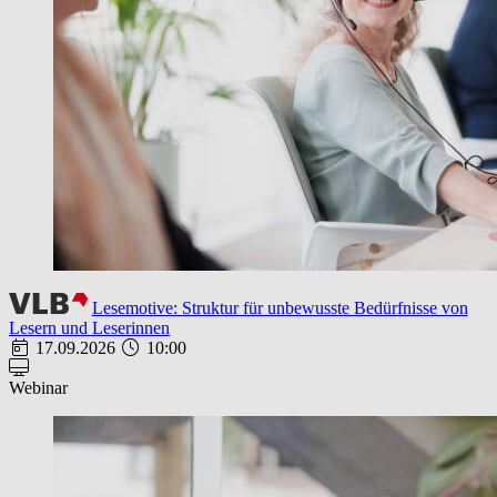
Lesemotive: Struktur für unbewusste Bedürfnisse von
Lesern und Leserinnen
17.09.2026
10:00
Webinar