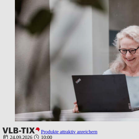
Produkte attraktiv anreichern
24.09.2026
10:00