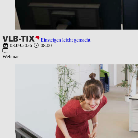
Einsteigen leicht gemacht
03.09.2026
08:00
Webinar