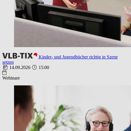
Kinder- und Jugendbücher richtig in Szene
setzen
14.09.2026
15:00
Webinare