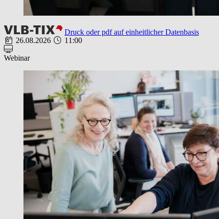
Druck oder pdf auf einheitlicher Datenbasis
26.08.2026
11:00
Webinar