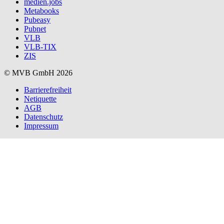
medien.jobs
Metabooks
Pubeasy
Pubnet
VLB
VLB-TIX
ZIS
© MVB GmbH 2026
Barrierefreiheit
Netiquette
AGB
Datenschutz
Impressum