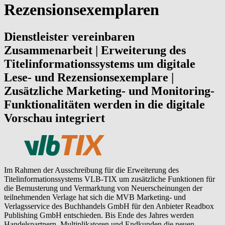
Rezensionsexemplaren
Dienstleister vereinbaren
Zusammenarbeit | Erweiterung des
Titelinformationssystems um digitale
Lese- und Rezensionsexemplare |
Zusätzliche Marketing- und Monitoring-
Funktionalitäten werden in die digitale
Vorschau integriert
Im Rahmen der Ausschreibung für die Erweiterung des
Titelinformationssystems VLB-TIX um zusätzliche Funktionen für
die Bemusterung und Vermarktung von Neuerscheinungen der
teilnehmenden Verlage hat sich die MVB Marketing- und
Verlagsservice des Buchhandels GmbH für den Anbieter Readbox
Publishing GmbH entschieden. Bis Ende des Jahres werden
Handelspartnern, Multiplikatoren und Endkunden die neuen