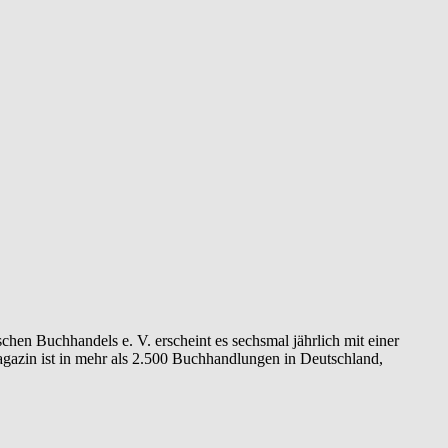
n Buchhandels e. V. erscheint es sechsmal jährlich mit einer
zin ist in mehr als 2.500 Buchhandlungen in Deutschland,