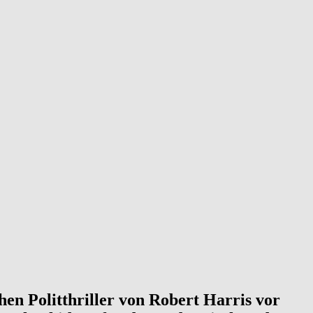
hen Politthriller von Robert Harris vor