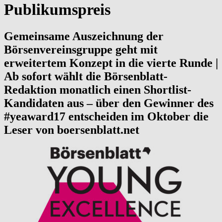
Publikumspreis
Gemeinsame Auszeichnung der
Börsenvereinsgruppe geht mit
erweitertem Konzept in die vierte Runde |
Ab sofort wählt die Börsenblatt-
Redaktion monatlich einen Shortlist-
Kandidaten aus – über den Gewinner des
#yeaward17 entscheiden im Oktober die
Leser von boersenblatt.net