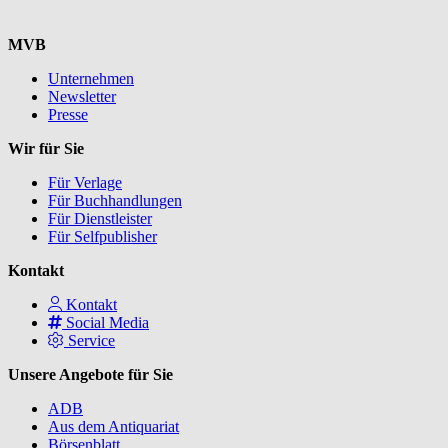
MVB
Unternehmen
Newsletter
Presse
Wir für Sie
Für Verlage
Für Buchhandlungen
Für Dienstleister
Für Selfpublisher
Kontakt
Kontakt
Social Media
Service
Unsere Angebote für Sie
ADB
Aus dem Antiquariat
Börsenblatt