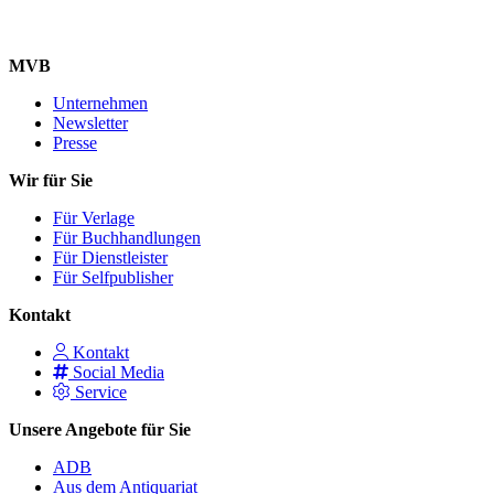
MVB
Unternehmen
Newsletter
Presse
Wir für Sie
Für Verlage
Für Buchhandlungen
Für Dienstleister
Für Selfpublisher
Kontakt
Kontakt
Social Media
Service
Unsere Angebote für Sie
ADB
Aus dem Antiquariat