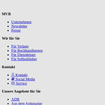
MVB
Unternehmen
Newsletter
Presse
Wir für Sie
Für Verlage
Für Buchhandlungen
Für Dienstleister
Für Selfpublisher
Kontakt
Kontakt
Social Media
Service
Unsere Angebote für Sie
ADB
Aus dem Antiquariat