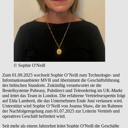
© Sophie O'Neill
Zum 01.09.2025 wechselt Sophie O’Neill zum Technologie- und
Informationsanbieter MVB und übernimmt die Geschäftsführung
des britischen Standorts. Zukünftig verantwortet sie die
Bestellsysteme Pubeasy, Pubdirect und Teleordering im UK-Markt
und leitet das Team in London. Die erfahrene Vertriebsexpertin folgt
auf Elda Lamberti, die das Unternehmen Ende Juni verlassen wird.
Unterstützt wird Sophie O‘Neill von Joanna Shaw, die im Rahmen
der Nachfolgeregelung zum 01.07.2025 zur Leiterin Vertrieb und
operatives Geschäft befördert wird.
Seit mehr als einem Jahrzehnt leitet Sophie O'Neill die Geschäfte