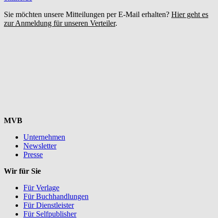
Sie möchten unsere Mitteilungen per E-Mail erhalten?
Hier geht es
zur Anmeldung für unseren Verteiler
.
MVB
Unternehmen
Newsletter
Presse
Wir für Sie
Für Verlage
Für Buchhandlungen
Für Dienstleister
Für Selfpublisher