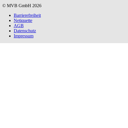
© MVB GmbH 2026
Barrierefreiheit
Netiquette
AGB
Datenschutz
Impressum