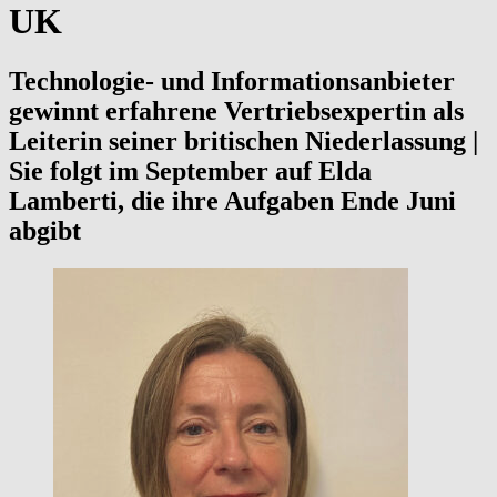
UK
Technologie- und Informationsanbieter
gewinnt erfahrene Vertriebsexpertin als
Leiterin seiner britischen Niederlassung |
Sie folgt im September auf Elda
Lamberti, die ihre Aufgaben Ende Juni
abgibt