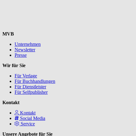
MVB
Unternehmen
Newsletter
Presse
Wir für Sie
Für Verlage
Für Buchhandlungen
Für Dienstleister
Für Selfpublisher
Kontakt
Kontakt
Social Media
Service
Unsere Angebote für Sie