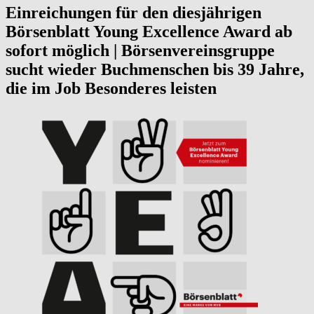
Einreichungen für den diesjährigen
Börsenblatt Young Excellence Award ab
sofort möglich | Börsenvereinsgruppe
sucht wieder Buchmenschen bis 39 Jahre,
die im Job Besonderes leisten