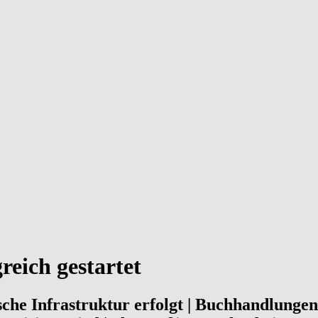
reich gestartet
sche Infrastruktur erfolgt | Buchhandlungen