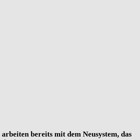
 arbeiten bereits mit dem Neusystem, das