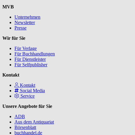
MVB
Unternehmen
Newsletter
Presse
Wir für Sie
Für Verlage
Für Buchhandlungen
Für Dienstleister
Für Selfpublisher
Kontakt
Kontakt
Social Media
Service
Unsere Angebote für Sie
ADB
Aus dem Antiquariat
Börsenblatt
buchhandel.de