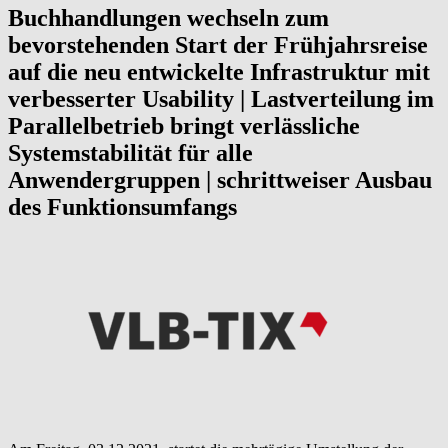
Buchhandlungen wechseln zum
bevorstehenden Start der Frühjahrsreise
auf die neu entwickelte Infrastruktur mit
verbesserter Usability | Lastverteilung im
Parallelbetrieb bringt verlässliche
Systemstabilität für alle
Anwendergruppen | schrittweiser Ausbau
des Funktionsumfangs