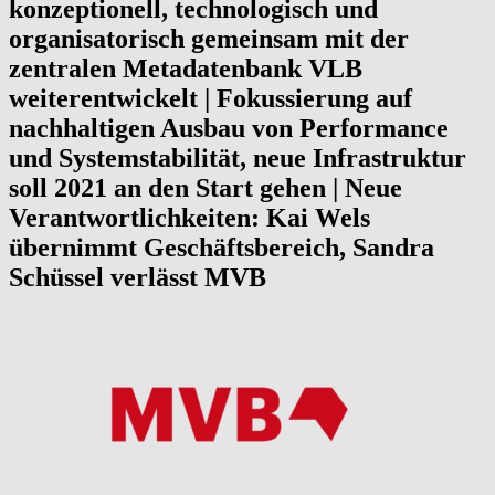
konzeptionell, technologisch und
organisatorisch gemeinsam mit der
zentralen Metadatenbank VLB
weiterentwickelt | Fokussierung auf
nachhaltigen Ausbau von Performance
und Systemstabilität, neue Infrastruktur
soll 2021 an den Start gehen | Neue
Verantwortlichkeiten: Kai Wels
übernimmt Geschäftsbereich, Sandra
Schüssel verlässt MVB