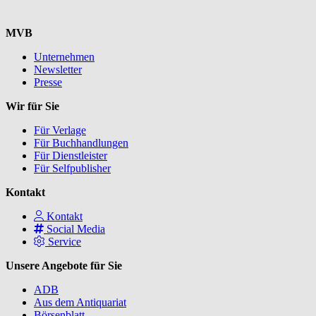
MVB
Unternehmen
Newsletter
Presse
Wir für Sie
Für Verlage
Für Buchhandlungen
Für Dienstleister
Für Selfpublisher
Kontakt
Kontakt
Social Media
Service
Unsere Angebote für Sie
ADB
Aus dem Antiquariat
Börsenblatt