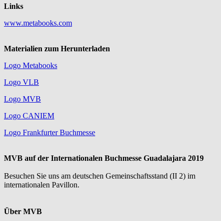
Links
www.metabooks.com
Materialien zum Herunterladen
Logo Metabooks
Logo VLB
Logo MVB
Logo CANIEM
Logo Frankfurter Buchmesse
MVB auf der Internationalen Buchmesse Guadalajara 2019
Besuchen Sie uns am deutschen Gemeinschaftsstand (II 2) im
internationalen Pavillon.
Über MVB