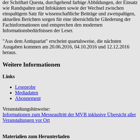
der Schriftart Questa, durchgehend farbige Abbildungen, der Einsatz
wie Randspalten und Infokästen sowie der Wechsel zwischen
einspaltigem Satz für wissenschaftliche Beiträge und zweispaltigen,
aktuellen Berichten sorgen für eine übersichtliche Gliederung der
Fachinformationen und entsprechen den modernen
Informationsbedürfnissen der Leser.
"Aus dem Antiquariat" erscheint quartalsweise, die nächsten
Ausgaben kommen am 20.06.2016, 04.10.2016 und 12.12.2016
heraus.
Weitere Informationen
Links
Leseprobe
Mediadaten
Abonnement
Veranstaltungshinweise:
Informationen zum Messeauftritt der MVB inklusive Übersicht aller
Veranstaltungen vor Ort
Materialien zum Herunterladen