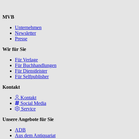
MVB
Unternehmen
Newsletter
Presse
Wir für Sie
Für Verlage
Für Buchhandlungen
Für Dienstleister
Für Selfpublisher
Kontakt
Kontakt
Social Media
Service
Unsere Angebote für Sie
ADB
Aus dem Antiquariat