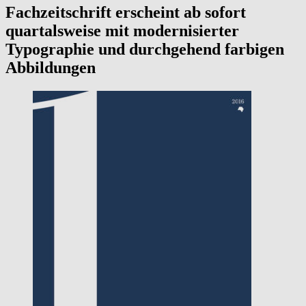
Fachzeitschrift erscheint ab sofort
quartalsweise mit modernisierter
Typographie und durchgehend farbigen
Abbildungen