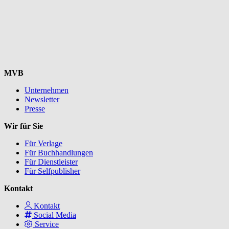
MVB
Unternehmen
Newsletter
Presse
Wir für Sie
Für Verlage
Für Buchhandlungen
Für Dienstleister
Für Selfpublisher
Kontakt
Kontakt
Social Media
Service