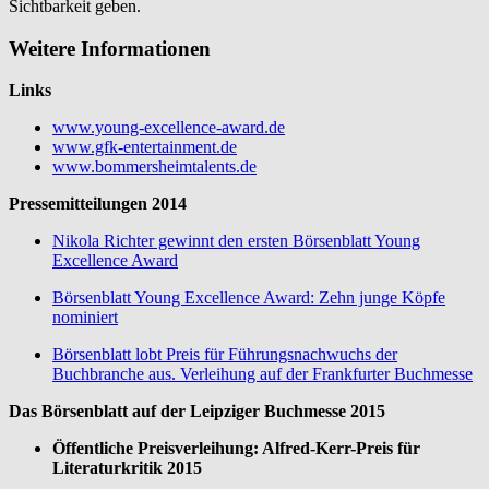
Sichtbarkeit geben.
Weitere Informationen
Links
www.young-excellence-award.de
www.gfk-entertainment.de
www.bommersheimtalents.de
Pressemitteilungen 2014
Nikola Richter gewinnt den ersten Börsenblatt Young
Excellence Award
Börsenblatt Young Excellence Award: Zehn junge Köpfe
nominiert
Börsenblatt lobt Preis für Führungsnachwuchs der
Buchbranche aus. Verleihung auf der Frankfurter Buchmesse
Das Börsenblatt auf der Leipziger Buchmesse 2015
Öffentliche Preisverleihung: Alfred-Kerr-Preis für
Literaturkritik 2015