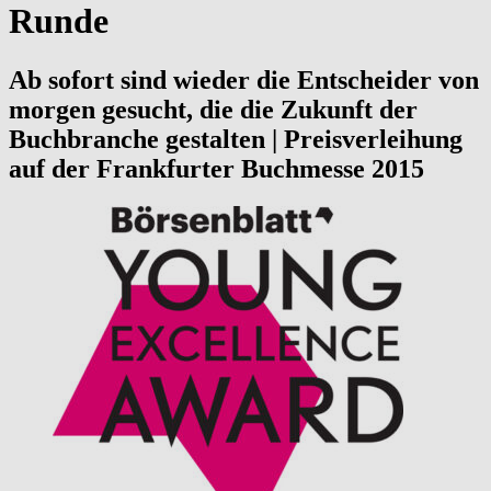
Runde
Ab sofort sind wieder die Entscheider von
morgen gesucht, die die Zukunft der
Buchbranche gestalten | Preisverleihung
auf der Frankfurter Buchmesse 2015