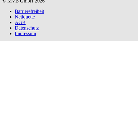
© MVB GmbH 2026
Barrierefreiheit
Netiquette
AGB
Datenschutz
Impressum