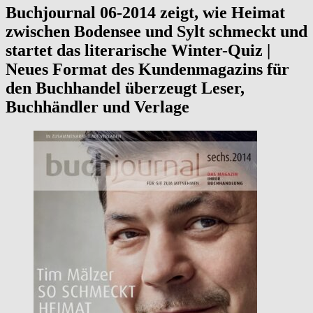
Buchjournal 06-2014 zeigt, wie Heimat
zwischen Bodensee und Sylt schmeckt und
startet das literarische Winter-Quiz |
Neues Format des Kundenmagazins für
den Buchhandel überzeugt Leser,
Buchhändler und Verlage