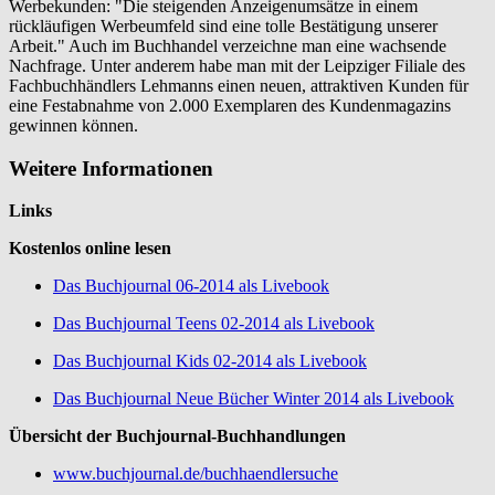
Werbekunden: "Die steigenden Anzeigenumsätze in einem
rückläufigen Werbeumfeld sind eine tolle Bestätigung unserer
Arbeit." Auch im Buchhandel verzeichne man eine wachsende
Nachfrage. Unter anderem habe man mit der Leipziger Filiale des
Fachbuchhändlers Lehmanns einen neuen, attraktiven Kunden für
eine Festabnahme von 2.000 Exemplaren des Kundenmagazins
gewinnen können.
Weitere Informationen
Links
Kostenlos online lesen
Das Buchjournal 06-2014 als Livebook
Das Buchjournal Teens 02-2014 als Livebook
Das Buchjournal Kids 02-2014 als Livebook
Das Buchjournal Neue Bücher Winter 2014 als Livebook
Übersicht der Buchjournal-Buchhandlungen
www.buchjournal.de/buchhaendlersuche