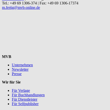
Tel.: +49 69 1306-374 | Fax: +49 69 1306-17374
m.fertig@mvb-online.de
MVB
Unternehmen
Newsletter
Presse
Wir für Sie
Für Verlage
Für Buchhandlungen
Für Dienstleister
Für Selfpublisher