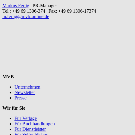
Markus Fertig
| PR-Manager
Tel.: +49 69 1306-374 | Fax: +49 69 1306-17374
m.fertig@mvb-online.de
MVB
Unternehmen
Newsletter
Presse
Wir für Sie
Für Verlage
Für Buchhandlungen
Für Dienstleister
Für Selfpublisher