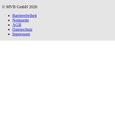
© MVB GmbH 2026
Barrierefreiheit
Netiquette
AGB
Datenschutz
Impressum