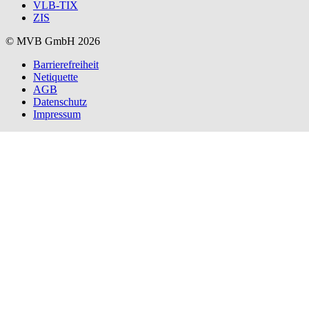
VLB-TIX
ZIS
© MVB GmbH 2026
Barrierefreiheit
Netiquette
AGB
Datenschutz
Impressum