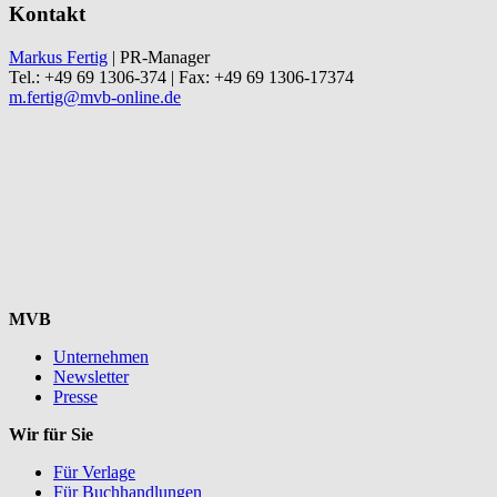
Kontakt
Markus Fertig
| PR-Manager
Tel.: +49 69 1306-374 | Fax: +49 69 1306-17374
m.fertig@mvb-online.de
MVB
Unternehmen
Newsletter
Presse
Wir für Sie
Für Verlage
Für Buchhandlungen