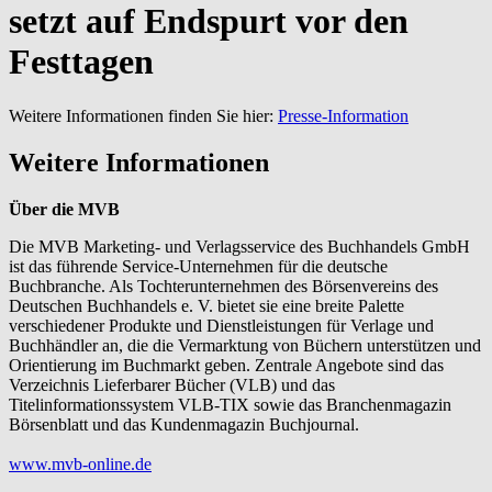
setzt auf Endspurt vor den
Festtagen
Weitere Informationen finden Sie hier:
Presse-Information
Weitere Informationen
Über die MVB
Die MVB Marketing- und Verlagsservice des Buchhandels GmbH
ist das führende Service-Unternehmen für die deutsche
Buchbranche. Als Tochterunternehmen des Börsenvereins des
Deutschen Buchhandels e. V. bietet sie eine breite Palette
verschiedener Produkte und Dienstleistungen für Verlage und
Buchhändler an, die die Vermarktung von Büchern unterstützen und
Orientierung im Buchmarkt geben. Zentrale Angebote sind das
Verzeichnis Lieferbarer Bücher (VLB) und das
Titelinformationssystem VLB-TIX sowie das Branchenmagazin
Börsenblatt und das Kundenmagazin Buchjournal.
www.mvb-online.de