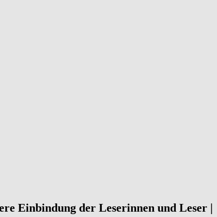
ere Einbindung der Leserinnen und Leser |