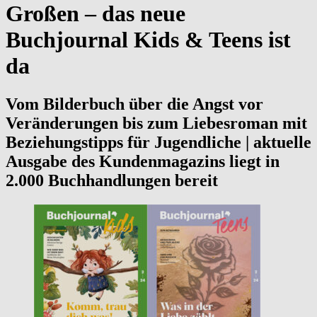
Großen – das neue
Buchjournal Kids & Teens ist
da
Vom Bilderbuch über die Angst vor
Veränderungen bis zum Liebesroman mit
Beziehungstipps für Jugendliche | aktuelle
Ausgabe des Kundenmagazins liegt in
2.000 Buchhandlungen bereit