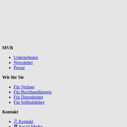
MVB
Unternehmen
Newsletter
Presse
Wir für Sie
Für Verlage
Für Buchhandlungen
Für Dienstleister
Für Selfpublisher
Kontakt
Kontakt
Social Media