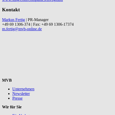
Kontakt
Markus Fertig
| PR-Manager
+49 69 1306-374 | Fax: +49 69 1306-17374
m.fertig@mvb-online.de
MVB
Unternehmen
Newsletter
Presse
Wir für Sie