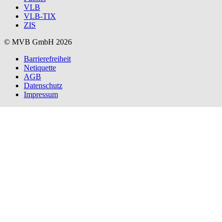
VLB
VLB-TIX
ZIS
© MVB GmbH 2026
Barrierefreiheit
Netiquette
AGB
Datenschutz
Impressum