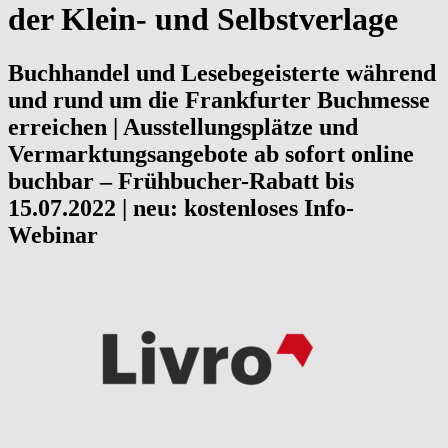
der Klein- und Selbstverlage
Buchhandel und Lesebegeisterte während
und rund um die Frankfurter Buchmesse
erreichen | Ausstellungsplätze und
Vermarktungsangebote ab sofort online
buchbar – Frühbucher-Rabatt bis
15.07.2022 | neu: kostenloses Info-
Webinar