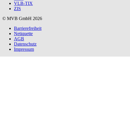
VLB-TIX
ZIS
© MVB GmbH 2026
Barrierefreiheit
Netiquette
AGB
Datenschutz
Impressum