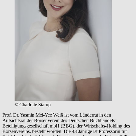
© Charlotte Starup
Prof. Dr. Yasmin Mei-Yee Weiß ist vom Länderrat in den
Aufsichtsrat der Börsenverein des Deutschen Buchhandels
Beteiligungsgesellschaft mbH (BBG), der Wirtschafts-Holding des
Börsenvereins, bestellt worden. Die 43-Jährige ist Professorin für