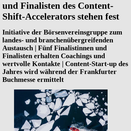
und Finalisten des Content-
Shift-Accelerators stehen fest
Initiative der Börsenvereinsgruppe zum
landes- und branchenübergreifenden
Austausch | Fünf Finalistinnen und
Finalisten erhalten Coachings und
wertvolle Kontakte | Content-Start-up des
Jahres wird während der Frankfurter
Buchmesse ermittelt