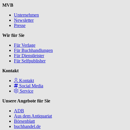
MVB
Unternehmen
Newsletter
Presse
Wir für Sie
Für Verlage
Für Buchhandlungen
Für Dienstleister
Für Selfpublisher
Kontakt
Kontakt
Social Media
Service
Unsere Angebote für Sie
ADB
Aus dem Antiquariat
Börsenblatt
buchhandel.de