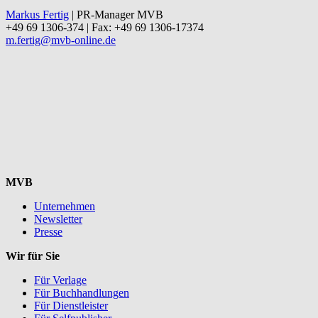
Markus Fertig
| PR-Manager MVB
+49 69 1306-374 | Fax: +49 69 1306-17374
m.fertig@mvb-online.de
MVB
Unternehmen
Newsletter
Presse
Wir für Sie
Für Verlage
Für Buchhandlungen
Für Dienstleister