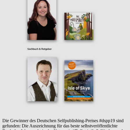
Die Gewinner des Deutschen Selfpublishing-Preises #dspp19 sind
gefunden: Die Auszeichnung für das beste selbstveröffentlichte