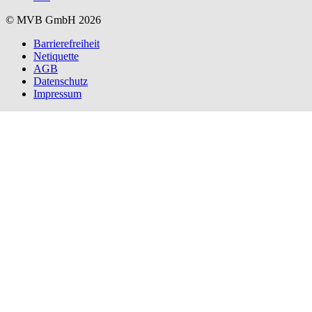
© MVB GmbH 2026
Barrierefreiheit
Netiquette
AGB
Datenschutz
Impressum