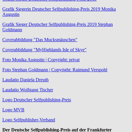
Grafik Siegerin Deutscher Selfpublishing-Preis 2019 Monika
Augustin
Grafik Sieger Deutscher Selfpublishing-Preis 2019 Stephan
Goldmann
Coverabbildung "Das Mucksmäuschen"
Coverabbildung "MyHighlands Isle of Skye"
Foto Monika Augustin | Copyright: privat
Foto Stephan Goldmann | Copyright: Raimund Verspohl
Laudatio Daniela Dreuth
Laudatio Wolfgang Tischer
Logo Deutscher Selfpublishing-Preis
Logo MVB
Logo Selfpublisher-Verband
Der Deutsche Selfpublishing-Preis auf der Frankfurter