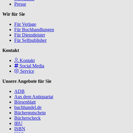
Presse
Wir für Sie
Für Verlage
Für Buchhandlungen
Für Dienstleister
Für Selfpublisher
Kontakt
Kontakt
Social Media
Service
Unsere Angebote für Sie
ADB
Aus dem Antiquariat
Börsenblatt
buchhandel.de
Büchergutschein
Bücherscheck
IBU
ISBN