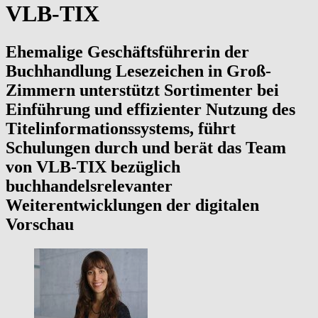
VLB-TIX
Ehemalige Geschäftsführerin der
Buchhandlung Lesezeichen in Groß-
Zimmern unterstützt Sortimenter bei
Einführung und effizienter Nutzung des
Titelinformationssystems, führt
Schulungen durch und berät das Team
von VLB-TIX bezüglich
buchhandelsrelevanter
Weiterentwicklungen der digitalen
Vorschau