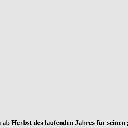
 ab Herbst des laufenden Jahres für seinen