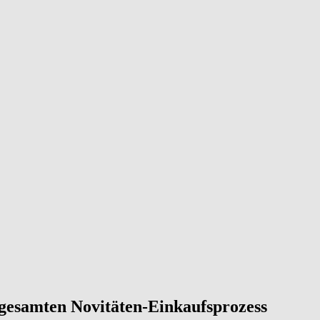
 gesamten Novitäten-Einkaufsprozess