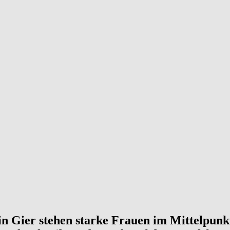
in Gier stehen starke Frauen im Mittelpun