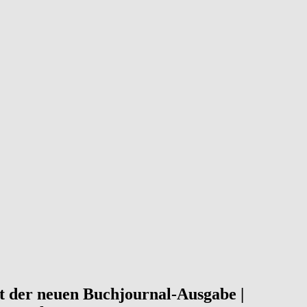
kt der neuen Buchjournal-Ausgabe |