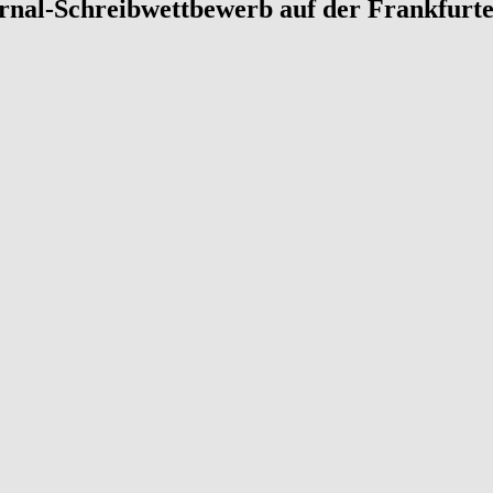
urnal-Schreibwettbewerb auf der Frankfurt