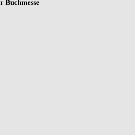
er Buchmesse