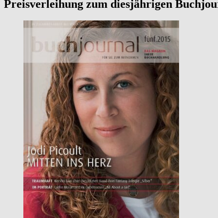
Preisverleihung zum diesjährigen Buchjo