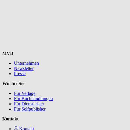
MVB
Unternehmen
Newsletter
Presse
Wir für Sie
Für Verlage
Für Buchhandlungen
Für Dienstleister
Für Selfpublisher
Kontakt
Kontakt