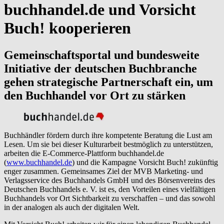
buchhandel.de und Vorsicht
Buch! kooperieren
Gemeinschaftsportal und bundesweite
Initiative der deutschen Buchbranche
gehen strategische Partnerschaft ein, um
den Buchhandel vor Ort zu stärken
Buchhändler fördern durch ihre kompetente Beratung die Lust am
Lesen. Um sie bei dieser Kulturarbeit bestmöglich zu unterstützen,
arbeiten die E-Commerce-Plattform buchhandel.de
(
www.buchhandel.de
) und die Kampagne Vorsicht Buch! zukünftig
enger zusammen. Gemeinsames Ziel der MVB Marketing- und
Verlagsservice des Buchhandels GmbH und des Börsenvereins des
Deutschen Buchhandels e. V. ist es, den Vorteilen eines vielfältigen
Buchhandels vor Ort Sichtbarkeit zu verschaffen – und das sowohl
in der analogen als auch der digitalen Welt.