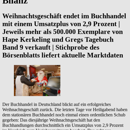
Bilanz
Weihnachtsgeschäft endet im Buchhandel
mit einem Umsatzplus von 2,9 Prozent |
Jeweils mehr als 500.000 Exemplare von
Hape Kerkeling und Gregs Tagebuch
Band 9 verkauft | Stichprobe des
Börsenblatts liefert aktuelle Marktdaten
Der Buchhandel in Deutschland blickt auf ein erfolgreiches
Weihnachtsgeschäft zurück. Die letzten Tage vor Heiligabend haben
dem stationären Buchhandel noch einmal einen ordentlichen Schub
gegeben: Das diesjährige Weihnachtsgeschäft hat den
Buchhandlungen durchschnittlich ein Umsatzplus von 2,9 Prozent