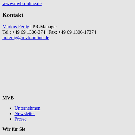
www.mvb-online.de
Kontakt
Markus Fertig
| PR-Manager
Tel.: +49 69 1306-374 | Fax: +49 69 1306-17374
m.fertig@mvb-online.de
MVB
Unternehmen
Newsletter
Presse
Wir für Sie