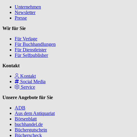
Unternehmen
Newsletter
Presse
Wir für Sie
Für Verlage
Für Buchhandlungen
Für Dienstleister
Für Selfpublisher
Kontakt
Kontakt
Social Media
Service
Unsere Angebote für Sie
ADB
Aus dem Antiquariat
Börsenblatt
buchhandel.de
Büchergutschein
Bücherscheck