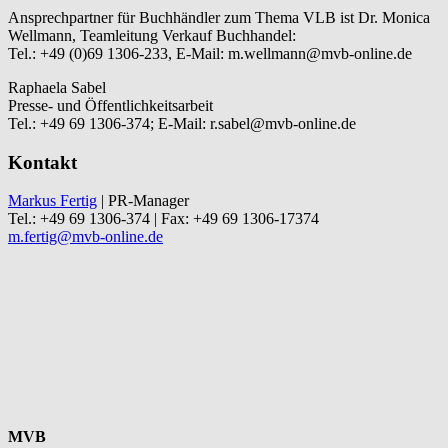
Ansprechpartner für Buchhändler zum Thema VLB ist Dr. Monica
Wellmann, Teamleitung Verkauf Buchhandel:
Tel.: +49 (0)69 1306-233, E-Mail: m.wellmann@mvb-online.de
Raphaela Sabel
Presse- und Öffentlichkeitsarbeit
Tel.: +49 69 1306-374; E-Mail: r.sabel@mvb-online.de
Kontakt
Markus Fertig
| PR-Manager
Tel.: +49 69 1306-374 | Fax: +49 69 1306-17374
m.fertig@mvb-online.de
MVB