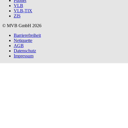
Pubnet
VLB
VLB-TIX
ZIS
© MVB GmbH 2026
Barrierefreiheit
Netiquette
AGB
Datenschutz
Impressum