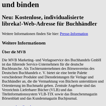
und binden
Neu: Kostenlose, individualisierte
libreka!-Web-Adresse für Buchhändler
Weitere Informationen finden Sie hier:
Presse-Information
Weitere Informationen
Über die MVB
Die MVB Marketing- und Verlagsservice des Buchhandels GmbH
ist das führende Service-Unternehmen für die deutsche
Buchbranche. Als Tochterunternehmen des Börsenvereins des
Deutschen Buchhandels e. V. bietet sie eine breite Palette
verschiedener Produkte und Dienstleistungen für Verlage und
Buchhändler an, die die Vermarktung von Büchern unterstützen und
Orientierung im Buchmarkt geben. Zentrale Angebote sind das
Verzeichnis Lieferbarer Bücher (VLB) und das
Titelinformationssystem VLB-TIX sowie das Branchenmagazin
Börsenblatt und das Kundenmagazin Buchjournal.