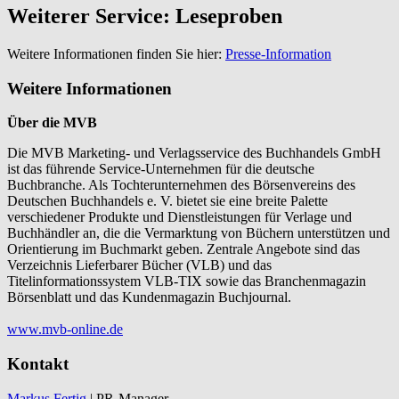
Weiterer Service: Leseproben
Weitere Informationen finden Sie hier:
Presse-Information
Weitere Informationen
Über die MVB
Die MVB Marketing- und Verlagsservice des Buchhandels GmbH
ist das führende Service-Unternehmen für die deutsche
Buchbranche. Als Tochterunternehmen des Börsenvereins des
Deutschen Buchhandels e. V. bietet sie eine breite Palette
verschiedener Produkte und Dienstleistungen für Verlage und
Buchhändler an, die die Vermarktung von Büchern unterstützen und
Orientierung im Buchmarkt geben. Zentrale Angebote sind das
Verzeichnis Lieferbarer Bücher (VLB) und das
Titelinformationssystem VLB-TIX sowie das Branchenmagazin
Börsenblatt und das Kundenmagazin Buchjournal.
www.mvb-online.de
Kontakt
Markus Fertig
| PR-Manager