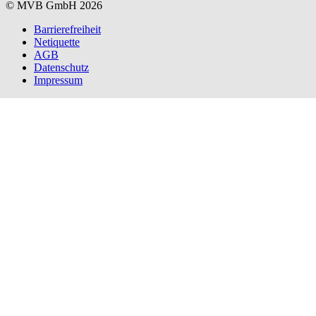
© MVB GmbH 2026
Barrierefreiheit
Netiquette
AGB
Datenschutz
Impressum