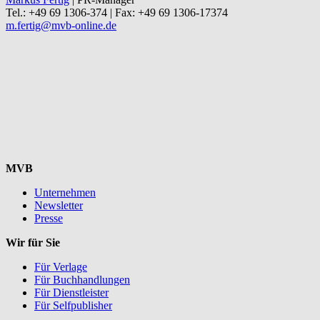
Tel.: +49 69 1306-374 | Fax: +49 69 1306-17374
m.fertig@mvb-online.de
MVB
Unternehmen
Newsletter
Presse
Wir für Sie
Für Verlage
Für Buchhandlungen
Für Dienstleister
Für Selfpublisher