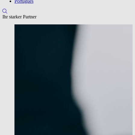
Português
Ihr starker Partner