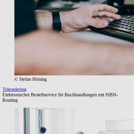
© Stefan Höning
Teleordering
Elektronischer Bestellservice für Buchhandlungen mit ISBN-
Routing