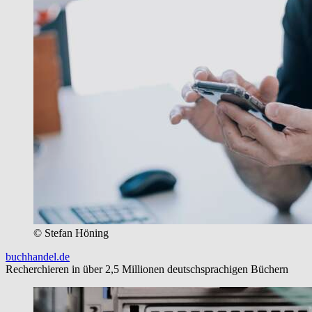
© Stefan Höning
buchhandel.de
Recherchieren in über 2,5 Millionen deutschsprachigen Büchern