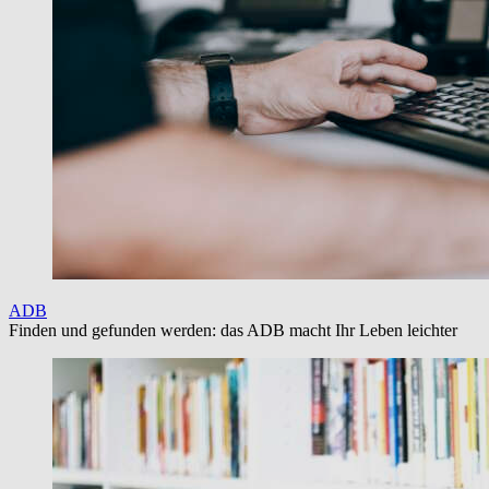
ADB
Finden und gefunden werden: das ADB macht Ihr Leben leichter