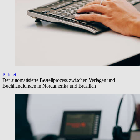
Pubnet
Der automatisierte Bestellprozess zwischen Verlagen und
Buchhandlungen in Nordamerika und Brasilien