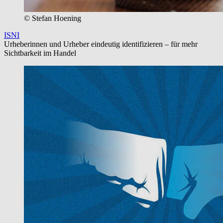
© Stefan Hoening
ISNI
Urheberinnen und Urheber eindeutig identifizieren – für mehr
Sichtbarkeit im Handel