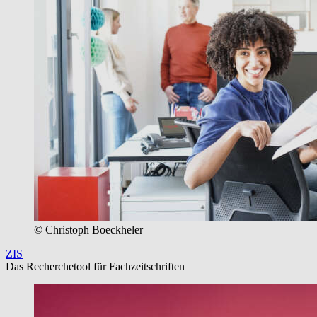
© Christoph Boeckheler
ZIS
Das Recherchetool für Fachzeitschriften