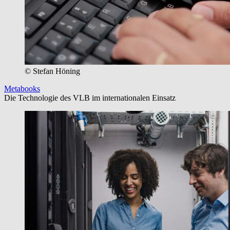
© Stefan Höning
Metabooks
Die Technologie des VLB im internationalen Einsatz