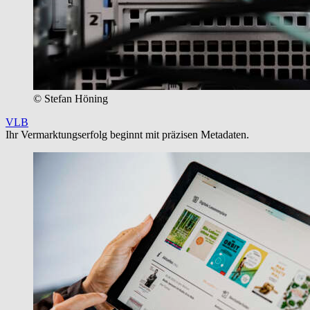
© Stefan Höning
VLB
Ihr Vermarktungserfolg beginnt mit präzisen Metadaten.