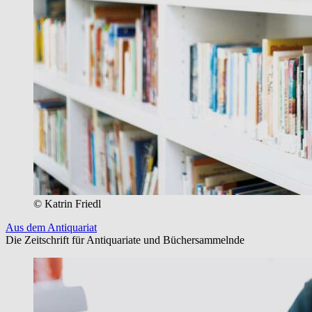
© Katrin Friedl
Aus dem Antiquariat
Die Zeitschrift für Antiquariate und Büchersammelnde