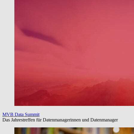
MVB Data Summit
Das Jahrestreffen für Datenmanagerinnen und Datenmanager