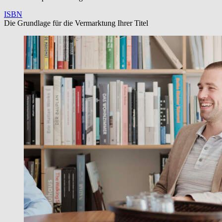
ISBN
Die Grundlage für die Vermarktung Ihrer Titel