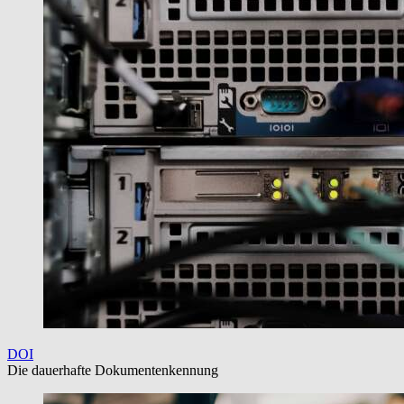
DOI
Die dauerhafte Dokumentenkennung