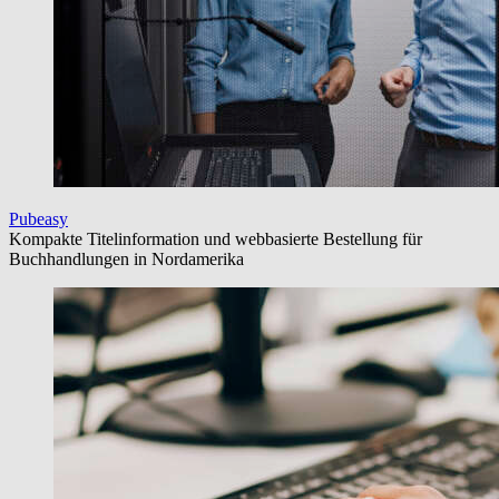
Pubeasy
Kompakte Titelinformation und webbasierte Bestellung für
Buchhandlungen in Nordamerika