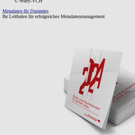
© Wiley-VCH
Metadaten für Dummies
Ihr Leitfaden für erfolgreiches Metadatenmanagement