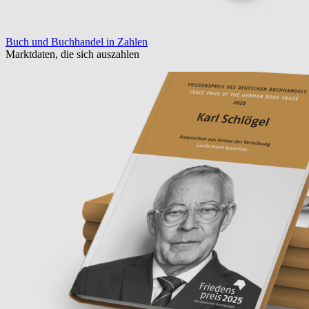
Buch und Buchhandel in Zahlen
Marktdaten, die sich auszahlen