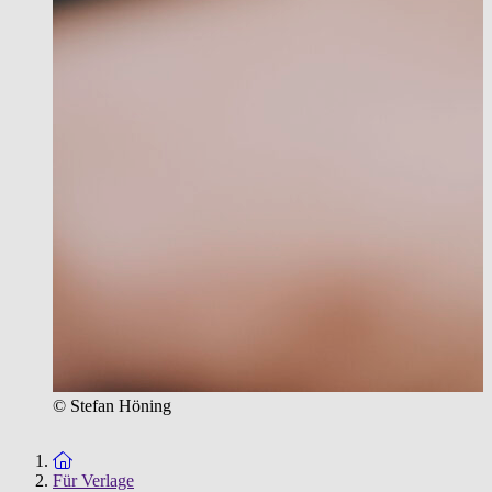
© Stefan Höning
Zur Startseite
Für Verlage