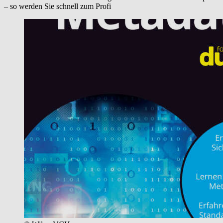
– so werden Sie schnell zum Profi