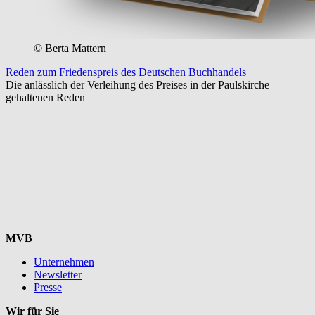
© Berta Mattern
Reden zum Friedenspreis des Deutschen Buchhandels
Die anlässlich der Verleihung des Preises in der Paulskirche
gehaltenen Reden
MVB
Unternehmen
Newsletter
Presse
Wir für Sie