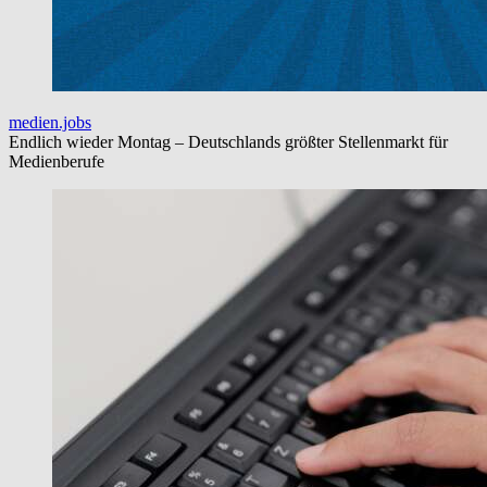
medien.jobs
Endlich wieder Montag – Deutschlands größter Stellenmarkt für
Medienberufe