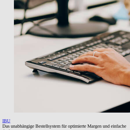
IBU
Das unabhängige Bestellsystem für optimierte Margen und einfache