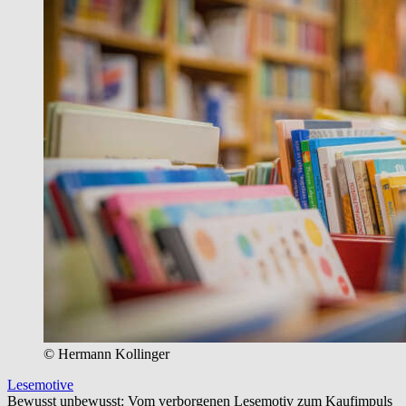
© Hermann Kollinger
Lesemotive
Bewusst unbewusst: Vom verborgenen Lesemotiv zum Kaufimpuls