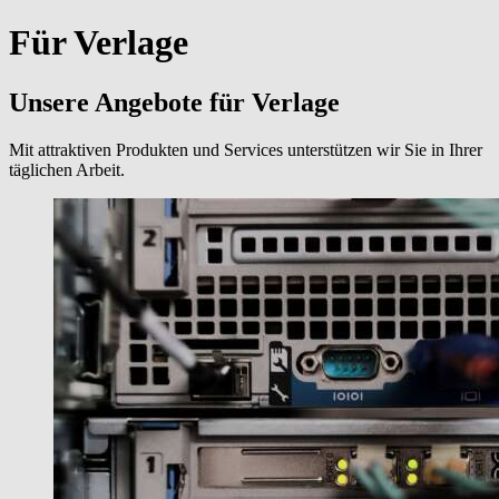
Für Verlage
Unsere Angebote für Verlage
Mit attraktiven Produkten und Services unterstützen wir Sie in Ihrer
täglichen Arbeit.