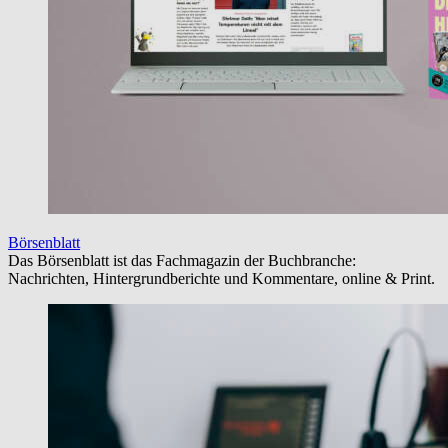
Börsenblatt
Das Börsenblatt ist das Fachmagazin der Buchbranche:
Nachrichten, Hintergrundberichte und Kommentare, online & Print.