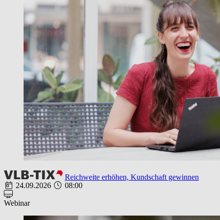
Reichweite erhöhen, Kundschaft gewinnen
24.09.2026
08:00
Webinar