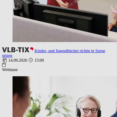
Kinder- und Jugendbücher richtig in Szene
setzen
14.09.2026
15:00
Webinare