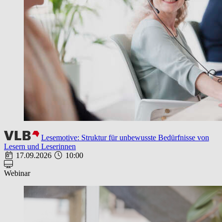
Lesemotive: Struktur für unbewusste Bedürfnisse von
Lesern und Leserinnen
17.09.2026
10:00
Webinar