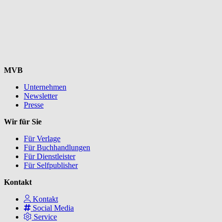
MVB
Unternehmen
Newsletter
Presse
Wir für Sie
Für Verlage
Für Buchhandlungen
Für Dienstleister
Für Selfpublisher
Kontakt
Kontakt
Social Media
Service