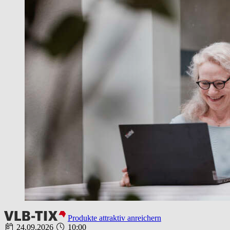
Produkte attraktiv anreichern
24.09.2026
10:00