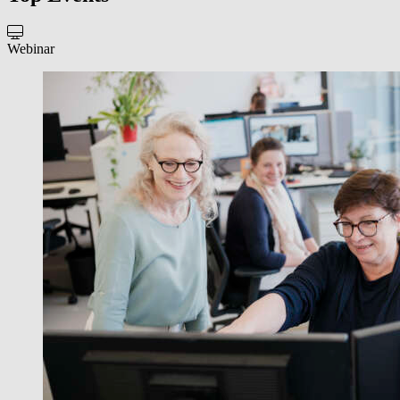
Webinar