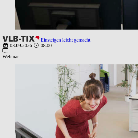
Einsteigen leicht gemacht
03.09.2026
08:00
Webinar