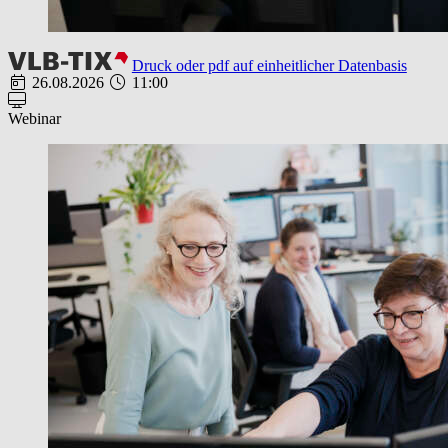
Druck oder pdf auf einheitlicher Datenbasis
26.08.2026
11:00
Webinar