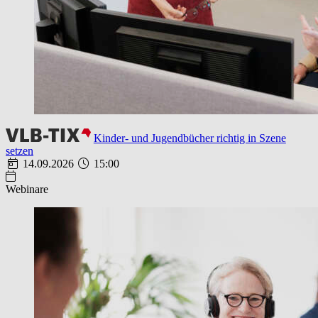
Kinder- und Jugendbücher richtig in Szene
setzen
14.09.2026
15:00
Webinare