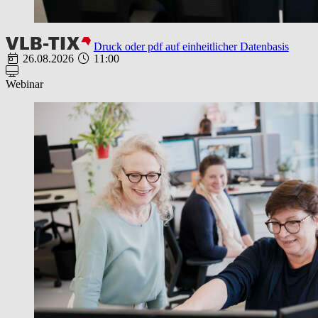
Druck oder pdf auf einheitlicher Datenbasis
26.08.2026
11:00
Webinar