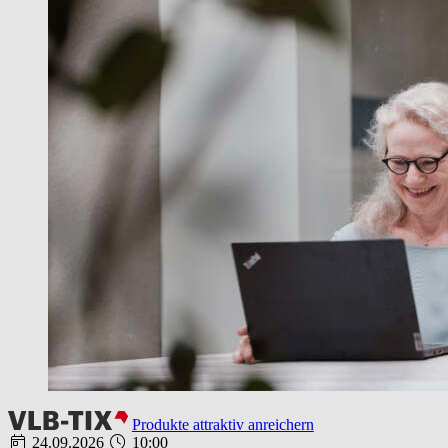
Produkte attraktiv anreichern
24.09.2026
10:00