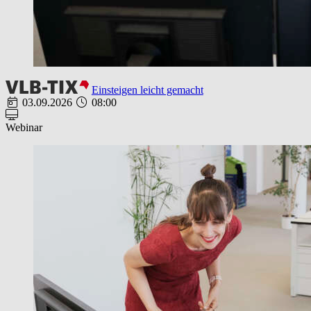
Einsteigen leicht gemacht
03.09.2026
08:00
Webinar