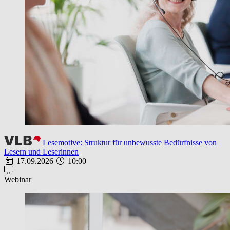
Lesemotive: Struktur für unbewusste Bedürfnisse von
Lesern und Leserinnen
17.09.2026
10:00
Webinar