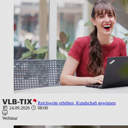
Reichweite erhöhen, Kundschaft gewinnen
24.09.2026
08:00
Webinar