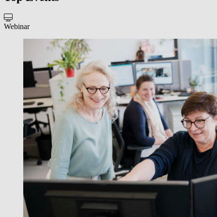
Webinar