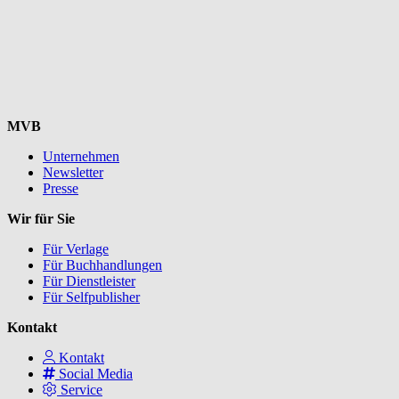
MVB
Unternehmen
Newsletter
Presse
Wir für Sie
Für Verlage
Für Buchhandlungen
Für Dienstleister
Für Selfpublisher
Kontakt
Kontakt
Social Media
Service