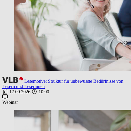
Lesemotive: Struktur für unbewusste Bedürfnisse von
Lesern und Leserinnen
17.09.2026
10:00
Webinar