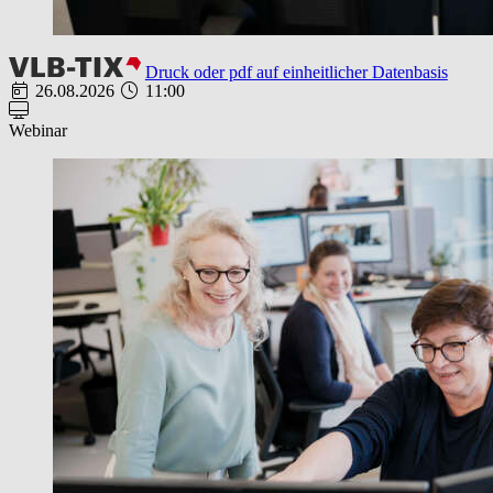
Druck oder pdf auf einheitlicher Datenbasis
26.08.2026
11:00
Webinar