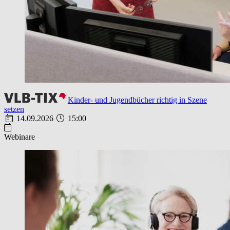
Kinder- und Jugendbücher richtig in Szene
setzen
14.09.2026
15:00
Webinare