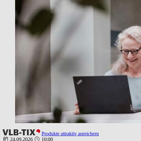
Produkte attraktiv anreichern
24.09.2026
10:00