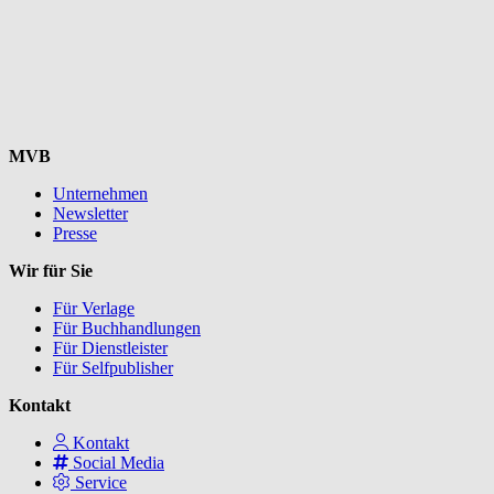
MVB
Unternehmen
Newsletter
Presse
Wir für Sie
Für Verlage
Für Buchhandlungen
Für Dienstleister
Für Selfpublisher
Kontakt
Kontakt
Social Media
Service