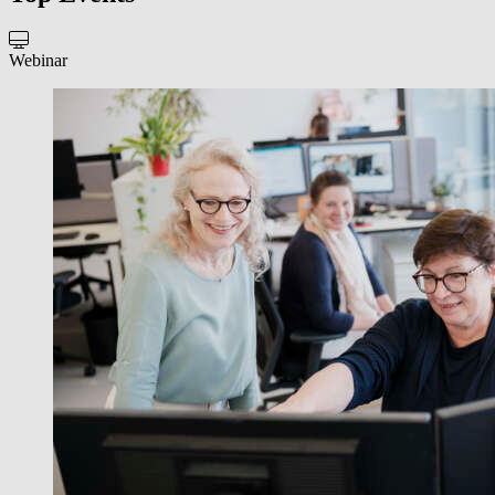
Webinar