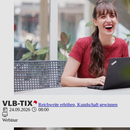
Reichweite erhöhen, Kundschaft gewinnen
24.09.2026
08:00
Webinar