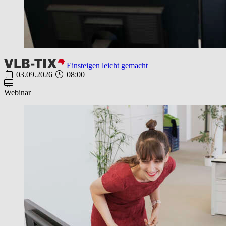
Einsteigen leicht gemacht
03.09.2026
08:00
Webinar