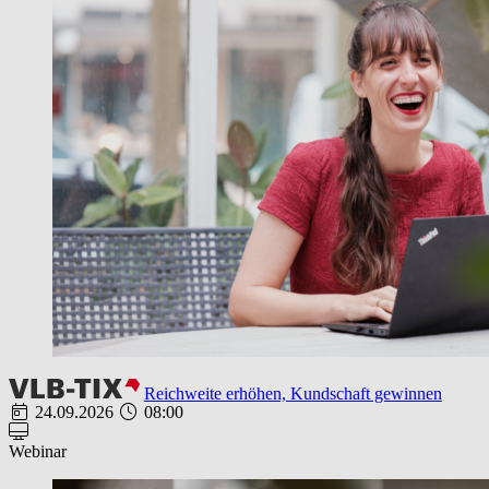
Reichweite erhöhen, Kundschaft gewinnen
24.09.2026
08:00
Webinar