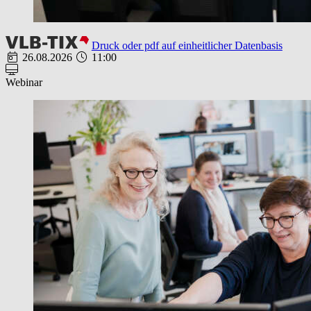
Druck oder pdf auf einheitlicher Datenbasis
26.08.2026
11:00
Webinar