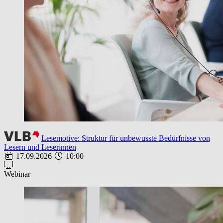
Lesemotive: Struktur für unbewusste Bedürfnisse von
Lesern und Leserinnen
17.09.2026
10:00
Webinar