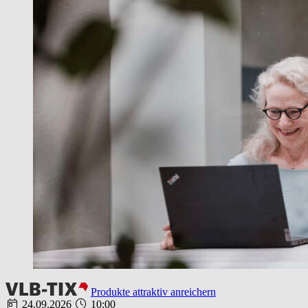
Produkte attraktiv anreichern
24.09.2026
10:00