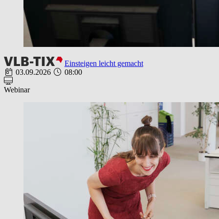
Einsteigen leicht gemacht
03.09.2026
08:00
Webinar