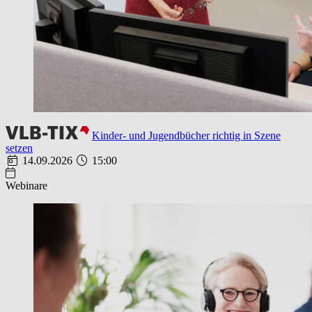
Kinder- und Jugendbücher richtig in Szene
setzen
14.09.2026
15:00
Webinare