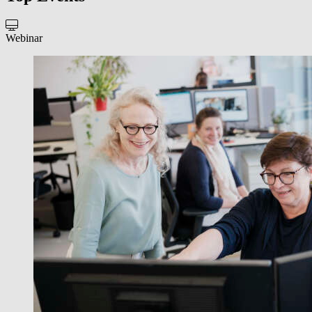
Webinar