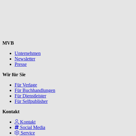
MVB
Unternehmen
Newsletter
Presse
Wir für Sie
Für Verlage
Für Buchhandlungen
Für Dienstleister
Für Selfpublisher
Kontakt
Kontakt
Social Media
Service