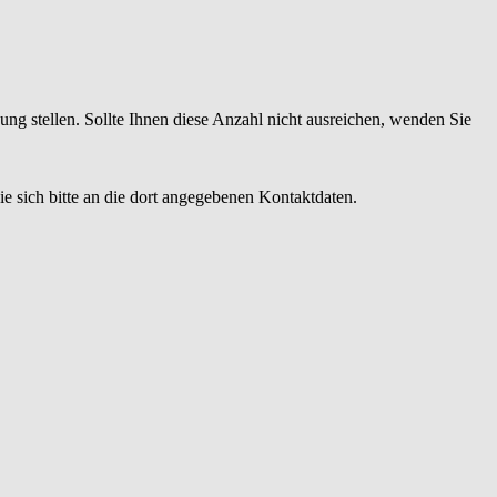
ng stellen. Sollte Ihnen diese Anzahl nicht ausreichen, wenden Sie
 sich bitte an die dort angegebenen Kontaktdaten.