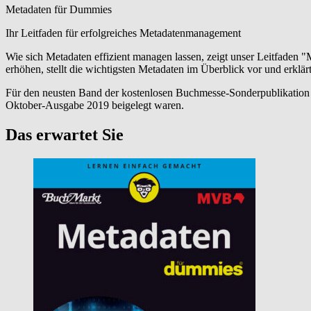
Metadaten für Dummies
Ihr Leitfaden für erfolgreiches Metadatenmanagement
Wie sich Metadaten effizient managen lassen, zeigt unser Leitfaden 
erhöhen, stellt die wichtigsten Metadaten im Überblick vor und erklä
Für den neusten Band der kostenlosen Buchmesse-Sonderpublikation 
Oktober-Ausgabe 2019 beigelegt waren.
Das erwartet Sie