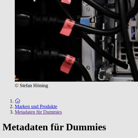
© Stefan Höning
Zur Startseite
Marken und Produkte
Metadaten für Dummies
Metadaten für Dummies