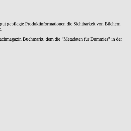
 gut gepflegte Produktinformationen die Sichtbarkeit von Büchern
.
 Fachmagazin Buchmarkt, dem die "Metadaten für Dummies" in der