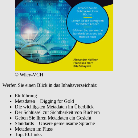
© Wiley-VCH
Werfen Sie einen Blick in das Inhaltsverzeichnis:
Einführung
Metadaten – Digging for Gold
Die wichtigsten Metadaten im Überblick
Der Schlüssel zur Sichtbarkeit von Büchern
Geben Sie Ihren Metadaten ein Gesicht
Standards – Unsere gemeinsame Sprache
Metadaten im Fluss
Top-10-Links