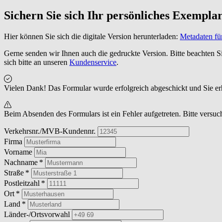
Sichern Sie sich Ihr persönliches Exempla
Hier können Sie sich die digitale Version herunterladen:
Metadaten f
Gerne senden wir Ihnen auch die gedruckte Version. Bitte beachten Si
sich bitte an unseren
Kundenservice
.
Vielen Dank! Das Formular wurde erfolgreich abgeschickt und Sie er
Beim Absenden des Formulars ist ein Fehler aufgetreten. Bitte versuc
Verkehrsnr./MVB-Kundennr.
Firma
Vorname
Nachname
Straße
Postleitzahl
Ort
Land
Länder-/Ortsvorwahl