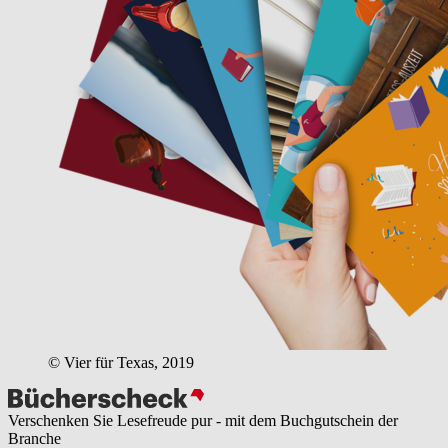
© Vier für Texas, 2019
Verschenken Sie Lesefreude pur - mit dem Buchgutschein der
Branche