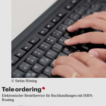
© Stefan Höning
Elektronischer Bestellservice für Buchhandlungen mit ISBN-
Routing