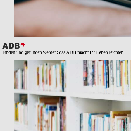
Finden und gefunden werden: das ADB macht Ihr Leben leichter