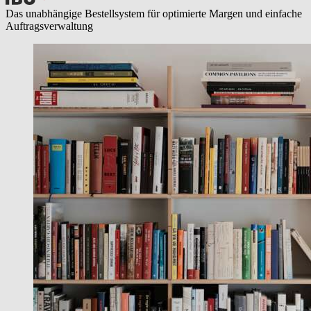
Das unabhängige Bestellsystem für optimierte Margen und einfache
Auftragsverwaltung