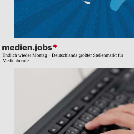
Endlich wieder Montag – Deutschlands größter Stellenmarkt für
Medienberufe