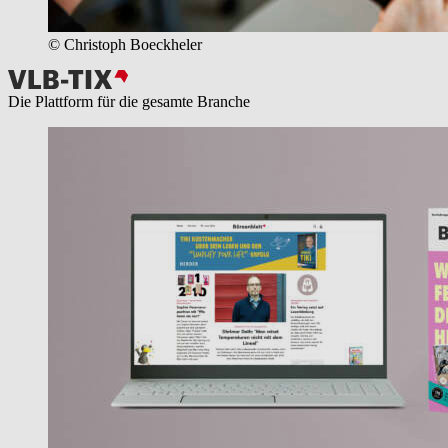
© Christoph Boeckheler
Die Plattform für die gesamte Branche