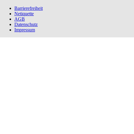
Barrierefreiheit
Netiquette
AGB
Datenschutz
Impressum