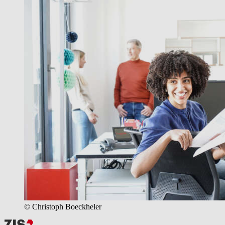
© Christoph Boeckheler