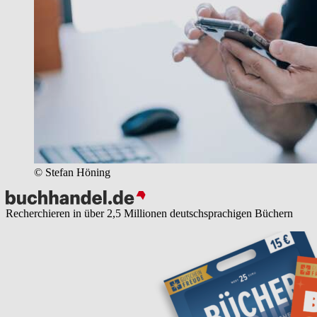
© Stefan Höning
Recherchieren in über 2,5 Millionen deutschsprachigen Büchern