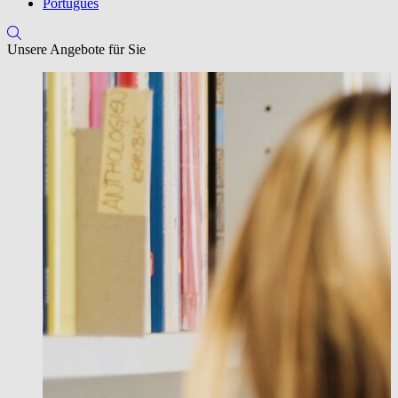
Português
Unsere Angebote für Sie