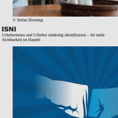
© Stefan Hoening
Urheberinnen und Urheber eindeutig identifizieren – für mehr
Sichtbarkeit im Handel