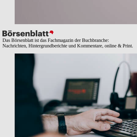
Das Börsenblatt ist das Fachmagazin der Buchbranche:
Nachrichten, Hintergrundberichte und Kommentare, online & Print.