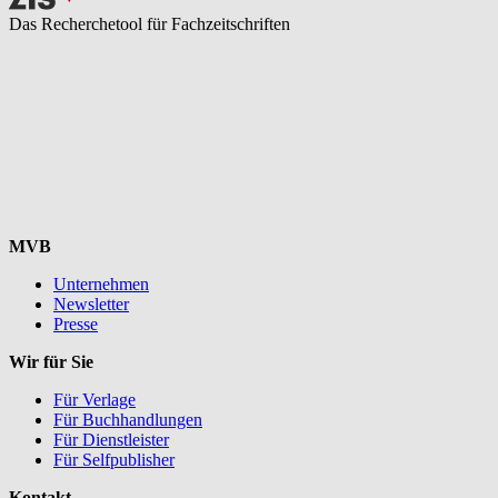
Das Recherchetool für Fachzeitschriften
MVB
Unternehmen
Newsletter
Presse
Wir für Sie
Für Verlage
Für Buchhandlungen
Für Dienstleister
Für Selfpublisher
Kontakt