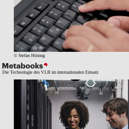
© Stefan Höning
Die Technologie des VLB im internationalen Einsatz