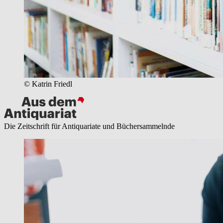
© Katrin Friedl
Die Zeitschrift für Antiquariate und Büchersammelnde