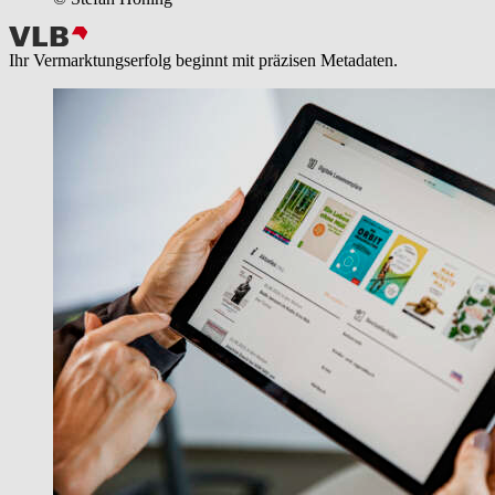
Ihr Vermarktungserfolg beginnt mit präzisen Metadaten.