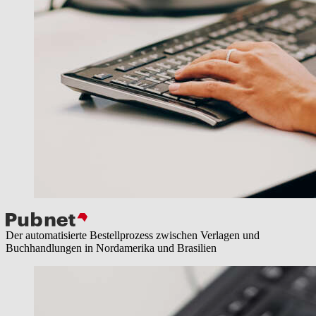
Der automatisierte Bestellprozess zwischen Verlagen und
Buchhandlungen in Nordamerika und Brasilien