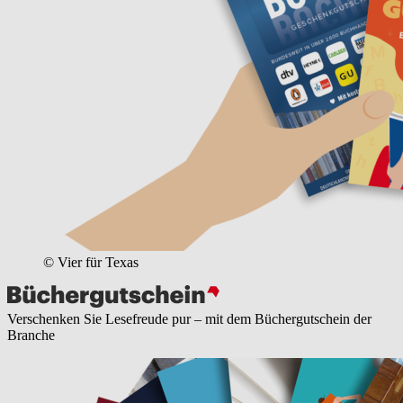
© Vier für Texas
Verschenken Sie Lesefreude pur – mit dem Büchergutschein der
Branche