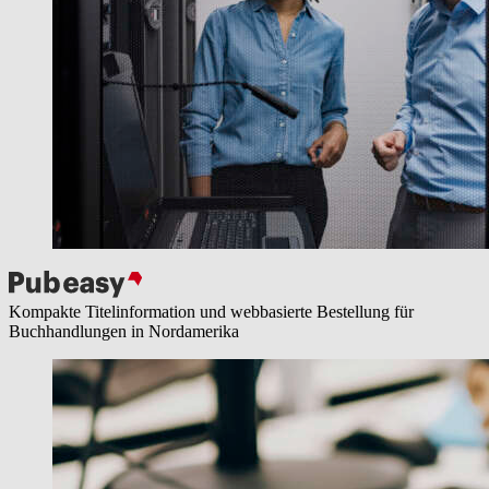
Kompakte Titelinformation und webbasierte Bestellung für
Buchhandlungen in Nordamerika