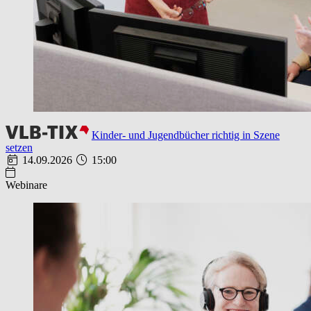
Kinder- und Jugendbücher richtig in Szene
setzen
14.09.2026
15:00
Webinare