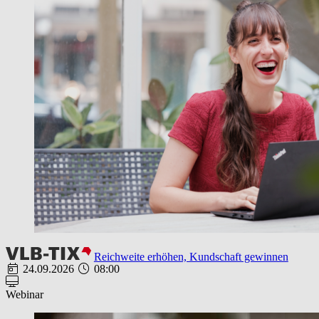
Reichweite erhöhen, Kundschaft gewinnen
24.09.2026
08:00
Webinar