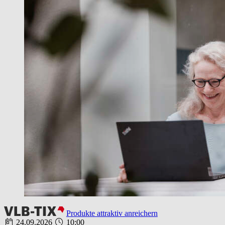
Produkte attraktiv anreichern
24.09.2026
10:00