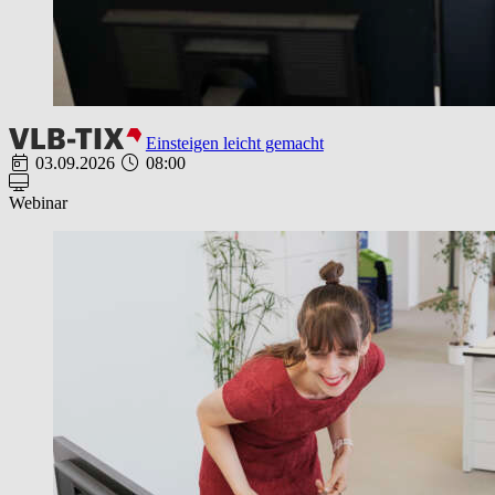
Einsteigen leicht gemacht
03.09.2026
08:00
Webinar