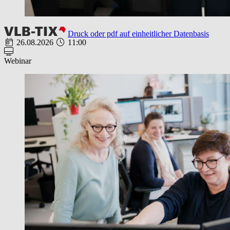
Druck oder pdf auf einheitlicher Datenbasis
26.08.2026
11:00
Webinar