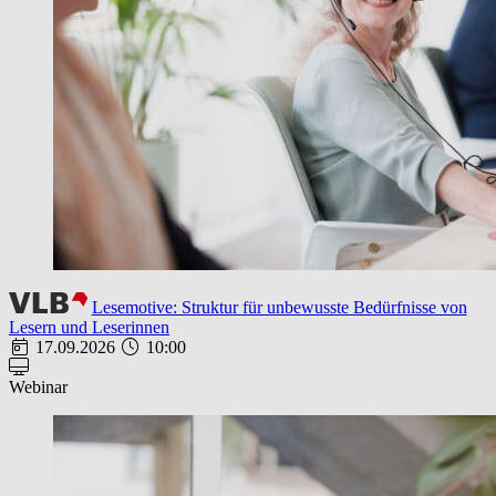
Lesemotive: Struktur für unbewusste Bedürfnisse von
Lesern und Leserinnen
17.09.2026
10:00
Webinar