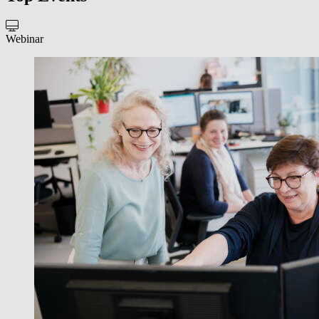
Webinar