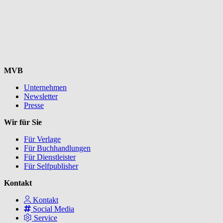
MVB
Unternehmen
Newsletter
Presse
Wir für Sie
Für Verlage
Für Buchhandlungen
Für Dienstleister
Für Selfpublisher
Kontakt
Kontakt
Social Media
Service