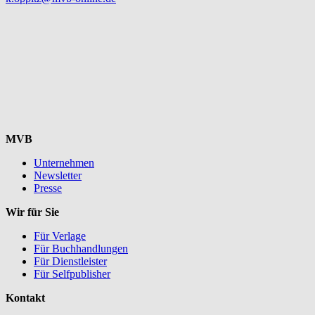
MVB
Unternehmen
Newsletter
Presse
Wir für Sie
Für Verlage
Für Buchhandlungen
Für Dienstleister
Für Selfpublisher
Kontakt